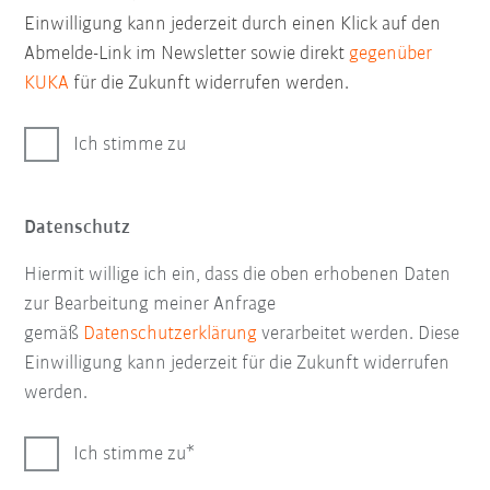
Einwilligung kann jederzeit durch einen Klick auf den
Abmelde-Link im Newsletter sowie direkt
gegenüber
KUKA
für die Zukunft widerrufen werden.
Ich stimme zu
Datenschutz
Hiermit willige ich ein, dass die oben erhobenen Daten
zur Bearbeitung meiner Anfrage
gemäß
Datenschutzerklärung
verarbeitet werden. Diese
Einwilligung kann jederzeit für die Zukunft widerrufen
werden.
Ich stimme zu