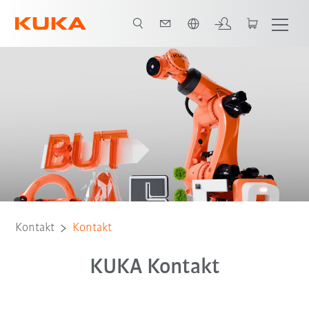
Englisch / English
Kontakt
Kontakt
KUKA Kontakt