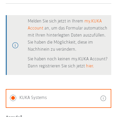
Melden Sie sich jetzt in Ihrem
my.KUKA
Account
an, um das Formular automatisch
mit Ihren hinterlegten Daten auszufüllen.
Sie haben die Möglichkeit, diese im
Nachhinein zu verändern.
Sie haben noch keinen my.KUKA Account?
Dann registrieren Sie sich jetzt
hier.
KUKA Systems