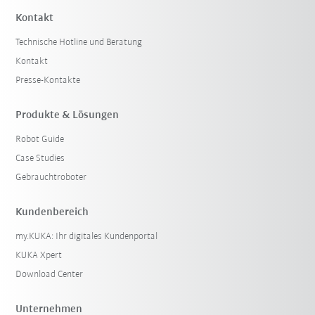
Kontakt
Technische Hotline und Beratung
Kontakt
Presse-Kontakte
Produkte & Lösungen
Robot Guide
Case Studies
Gebrauchtroboter
Kundenbereich
my.KUKA: Ihr digitales Kundenportal
KUKA Xpert
Download Center
Unternehmen