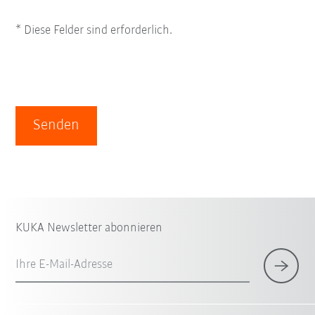
* Diese Felder sind erforderlich.
Senden
KUKA Newsletter abonnieren
Ihre E-Mail-Adresse