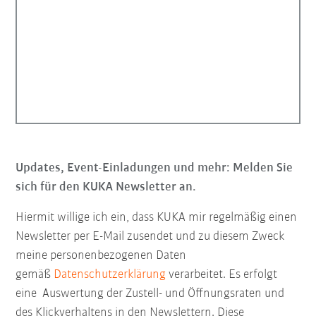
Updates, Event-Einladungen und mehr: Melden Sie
sich für den KUKA Newsletter an.
Hiermit willige ich ein, dass KUKA mir regelmäßig einen
Newsletter per E-Mail zusendet und zu diesem Zweck
meine personenbezogenen Daten
gemäß
Datenschutzerklärung
verarbeitet. Es erfolgt
eine Auswertung der Zustell- und Öffnungsraten und
des Klickverhaltens in den Newslettern. Diese