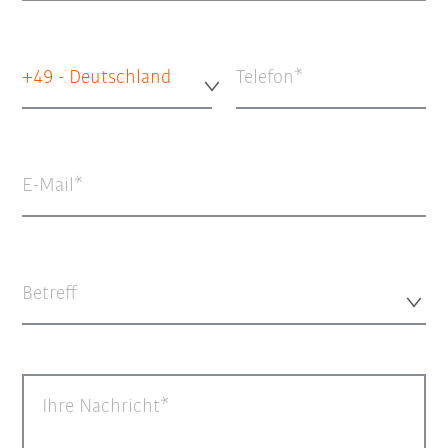
+49 - Deutschland
Telefon
E-Mail
Betreff
Ihre Nachricht