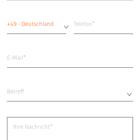
+49 - Deutschland
Telefon
E-Mail
Betreff
Ihre Nachricht