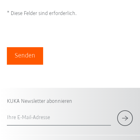
* Diese Felder sind erforderlich.
Senden
KUKA Newsletter abonnieren
Ihre E-Mail-Adresse