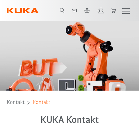
Englisch / English
Kontakt
Kontakt
KUKA Kontakt