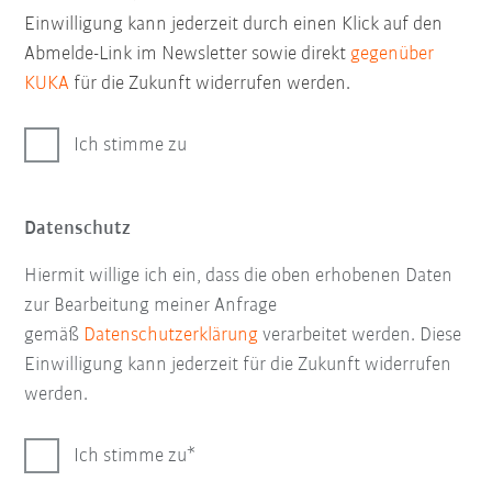
Einwilligung kann jederzeit durch einen Klick auf den
Abmelde-Link im Newsletter sowie direkt
gegenüber
KUKA
für die Zukunft widerrufen werden.
Ich stimme zu
Datenschutz
Hiermit willige ich ein, dass die oben erhobenen Daten
zur Bearbeitung meiner Anfrage
gemäß
Datenschutzerklärung
verarbeitet werden. Diese
Einwilligung kann jederzeit für die Zukunft widerrufen
werden.
Ich stimme zu