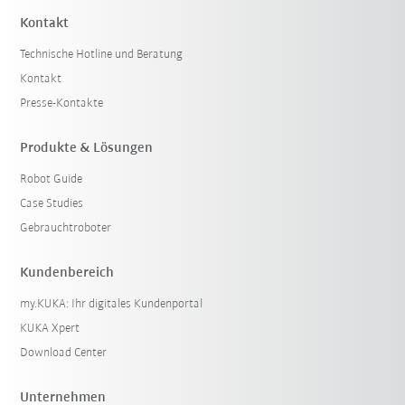
Kontakt
Technische Hotline und Beratung
Kontakt
Presse-Kontakte
Produkte & Lösungen
Robot Guide
Case Studies
Gebrauchtroboter
Kundenbereich
my.KUKA: Ihr digitales Kundenportal
KUKA Xpert
Download Center
Unternehmen