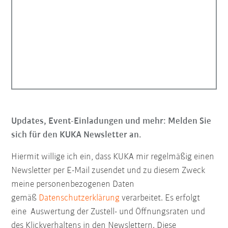
Updates, Event-Einladungen und mehr: Melden Sie
sich für den KUKA Newsletter an.
Hiermit willige ich ein, dass KUKA mir regelmäßig einen
Newsletter per E-Mail zusendet und zu diesem Zweck
meine personenbezogenen Daten
gemäß
Datenschutzerklärung
verarbeitet. Es erfolgt
eine Auswertung der Zustell- und Öffnungsraten und
des Klickverhaltens in den Newslettern. Diese