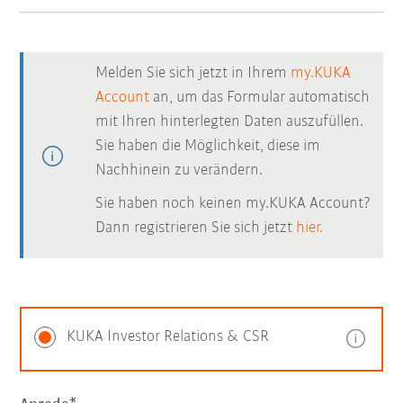
Melden Sie sich jetzt in Ihrem
my.KUKA
Account
an, um das Formular automatisch
mit Ihren hinterlegten Daten auszufüllen.
Sie haben die Möglichkeit, diese im
Nachhinein zu verändern.
Sie haben noch keinen my.KUKA Account?
Dann registrieren Sie sich jetzt
hier.
KUKA Investor Relations & CSR