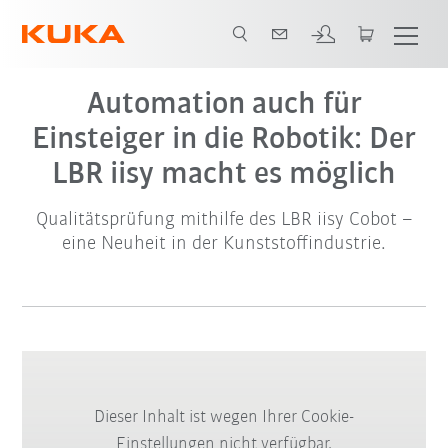
Automation auch für
Einsteiger in die Robotik: Der
LBR iisy macht es möglich
Qualitätsprüfung mithilfe des LBR iisy Cobot –
eine Neuheit in der Kunststoffindustrie.
Dieser Inhalt ist wegen Ihrer Cookie-
Einstellungen nicht verfügbar.