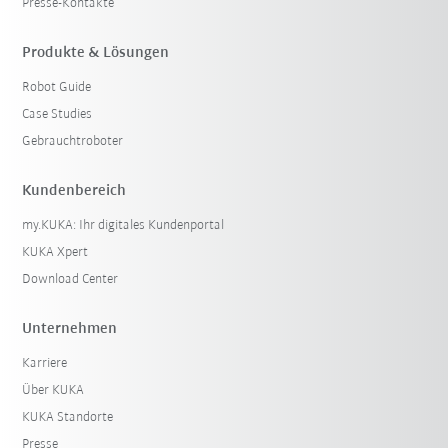
Presse-Kontakte
Produkte & Lösungen
Robot Guide
Case Studies
Gebrauchtroboter
Kundenbereich
my.KUKA: Ihr digitales Kundenportal
KUKA Xpert
Download Center
Unternehmen
Karriere
Über KUKA
KUKA Standorte
Presse