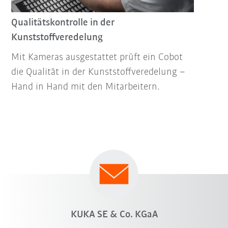
Qualitätskontrolle in der
Kunststoffveredelung
Mit Kameras ausgestattet prüft ein Cobot
die Qualität in der Kunststoffveredelung –
Hand in Hand mit den Mitarbeitern.
KUKA SE & Co. KGaA