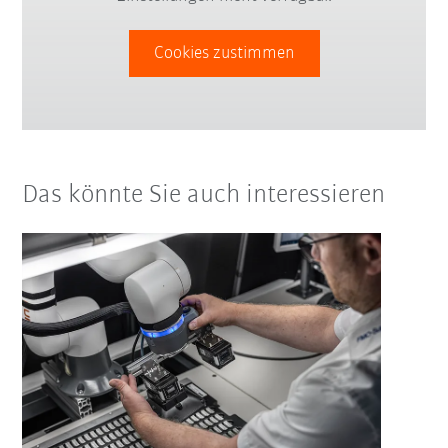
Cookies zustimmen
Das könnte Sie auch interessieren