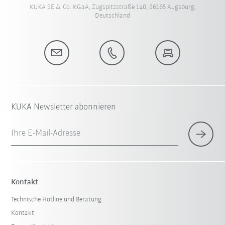
KUKA SE & Co. KGaA, Zugspitzstraße 140, 86165 Augsburg,
Deutschland
KUKA Newsletter abonnieren
Ihre E-Mail-Adresse
Kontakt
Technische Hotline und Beratung
Kontakt