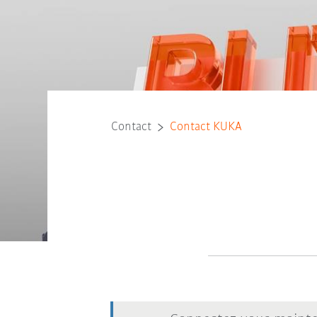
Contact
Contact KUKA