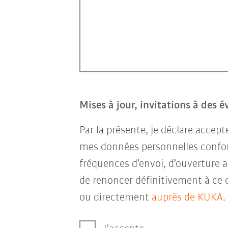
Mises à jour, invitations à des 
Par la présente, je déclare accep
mes données personnelles conf
fréquences d’envoi, d’ouverture a
de renoncer définitivement à ce 
ou directement
auprès de KUKA
.