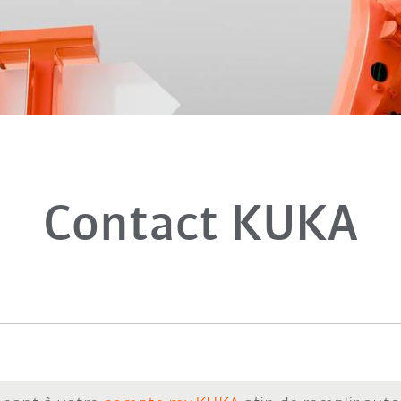
Contact KUKA