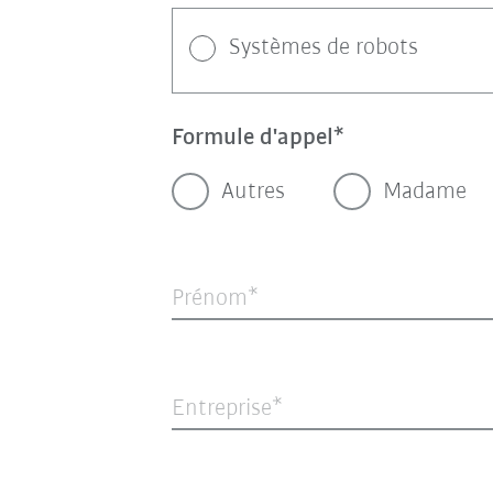
Systèmes de robots
Formule d'appel
Autres
Madame
Prénom
Entreprise