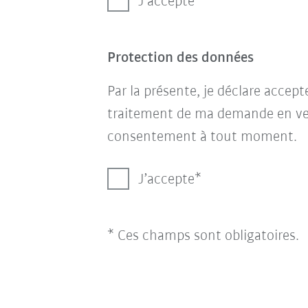
J’accepte
Protection des données
Par la présente, je déclare accep
traitement de ma demande en ve
consentement à tout moment.
J’accepte
* Ces champs sont obligatoires.