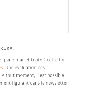
r KUKA.
par e-mail et traite à cette fin
es
. Une évaluation des
. À tout moment, il est possible
ment figurant dans la newsletter