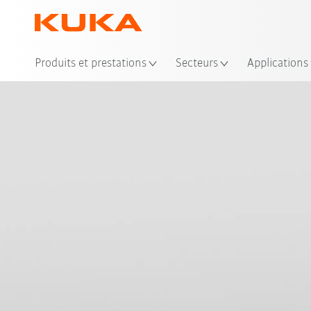
Emp
Produits et prestations
Secteurs
Applications