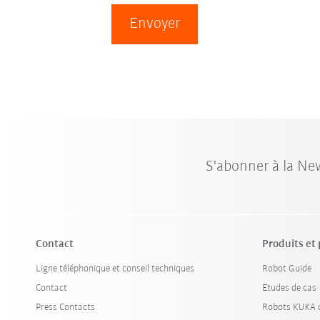
Envoyer
S'abonner à la Ne
Contact
Produits et
Ligne téléphonique et conseil techniques
Robot Guide
Contact
Etudes de cas
Press Contacts
Robots KUKA d