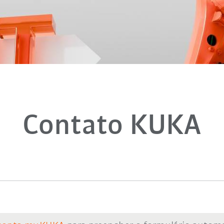
Contato KUKA