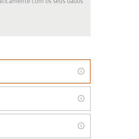
aticamente com os seus dados