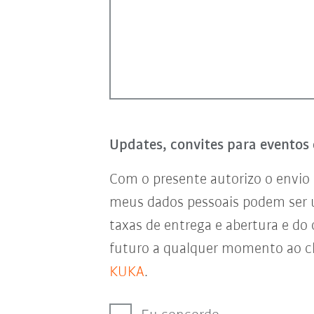
Updates, convites para eventos 
Com o presente autorizo o envio 
meus dados pessoais podem ser
taxas de entrega e abertura e do
futuro a qualquer momento ao cl
KUKA
.