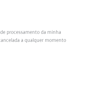
s de processamento da minha
r cancelada a qualquer momento