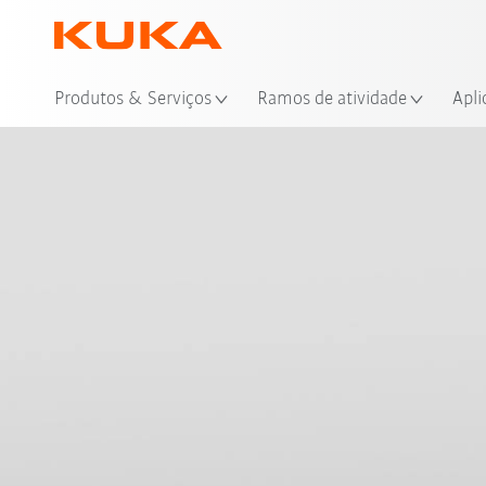
Loc
Produtos & Serviços
Ramos de atividade
Apli