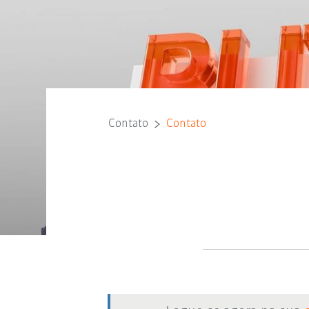
Contato
Contato