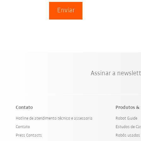
Enviar
Assinar a newslet
Contato
Produtos & 
Hotline de atendimento técnico e assessoria
Robot Guide
Contato
Estudos de Ca
Press Contacts
Robôs usados