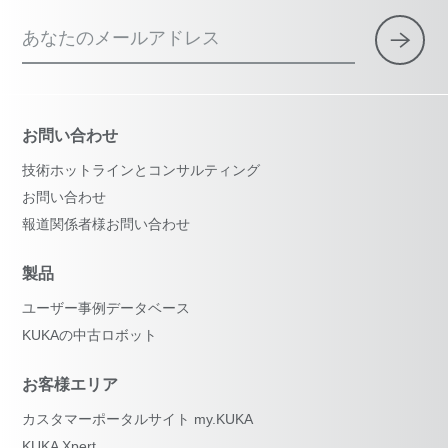
あなたのメールアドレス
お問い合わせ
技術ホットラインとコンサルティング
お問い合わせ
報道関係者様お問い合わせ
製品
ユーザー事例データベース
KUKAの中古ロボット
お客様エリア
カスタマーポータルサイト my.KUKA
KUKA Xpert