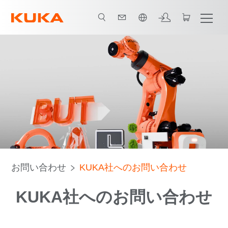
日本語 / Japanese
お問い合わせ
KUKA社へのお問い合わせ
KUKA社へのお問い合わせ