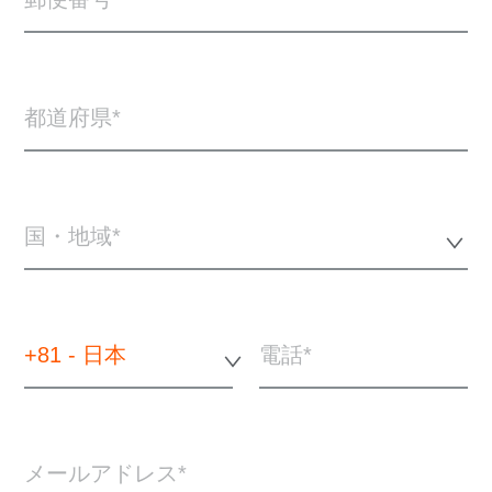
都道府県
国・地域*
+81 - 日本
電話
メールアドレス