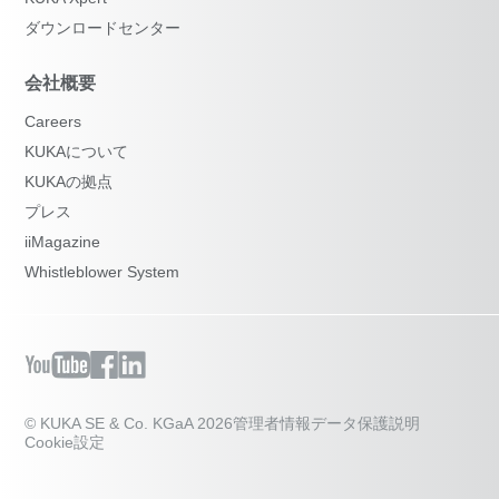
ダウンロードセンター
会社概要
Careers
KUKAについて
KUKAの拠点
プレス
iiMagazine
Whistleblower System
© KUKA SE & Co. KGaA 2026
管理者情報
データ保護説明
Cookie設定