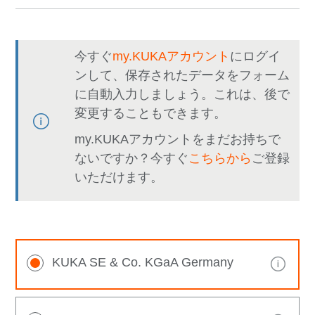
今すぐ
my.KUKAアカウント
にログイ
ンして、保存されたデータをフォーム
に自動入力しましょう。これは、後で
変更することもできます。
my.KUKAアカウントをまだお持ちで
ないですか？今すぐ
こちらから
ご登録
いただけます。
KUKA SE & Co. KGaA Germany