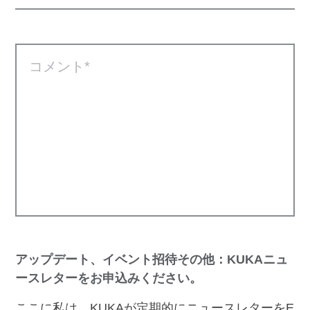
コメント
アップデート、イベント招待その他：KUKAニュ
ースレターをお申込みください。
ここに私は、KUKAが定期的にニュースレターをE