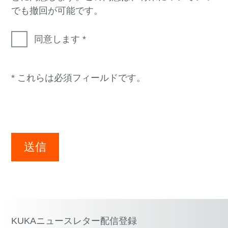
でも撤回が可能です。
同意します
* これらは必須フィールドです。
送信
KUKAニュースレター配信登録