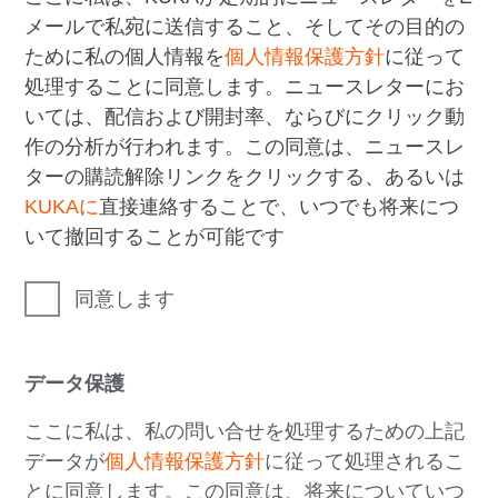
メールで私宛に送信すること、そしてその目的の
ために私の個人情報を
個人情報保護方針
に従って
処理することに同意します。ニュースレターにお
いては、配信および開封率、ならびにクリック動
作の分析が行われます。この同意は、ニュースレ
ターの購読解除リンクをクリックする、あるいは
KUKAに
直接連絡することで、いつでも将来につ
いて撤回することが可能です
同意します
データ保護
ここに私は、私の問い合せを処理するための上記
データが
個人情報保護方針
に従って処理されるこ
とに同意します。この同意は、将来についていつ