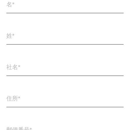
名
姓
社名
住所
郵便番号