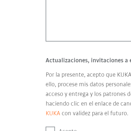
Actualizaciones, invitaciones a 
Por la presente, acepto que KUKA
ello, procese mis datos personal
acceso y entrega y los patrones 
haciendo clic en el enlace de can
KUKA
con validez para el futuro.