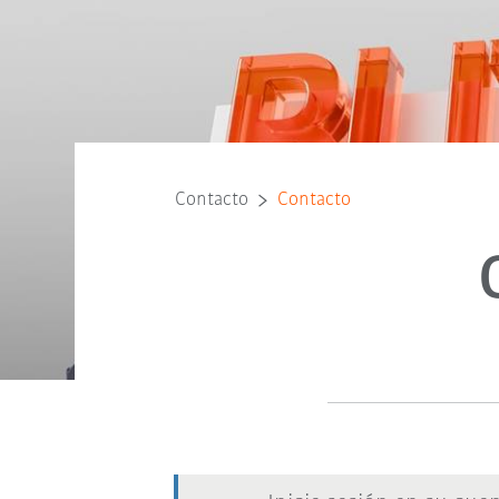
Contacto
Contacto