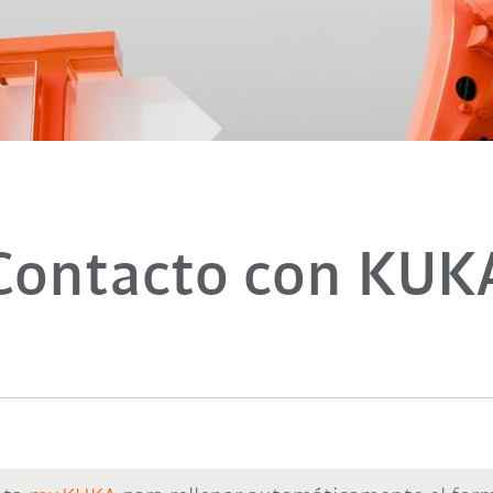
Contacto con KUK