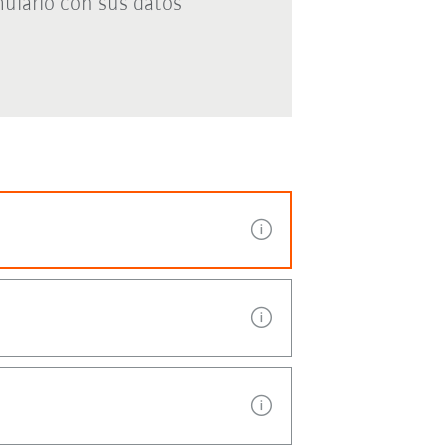
ulario con sus datos