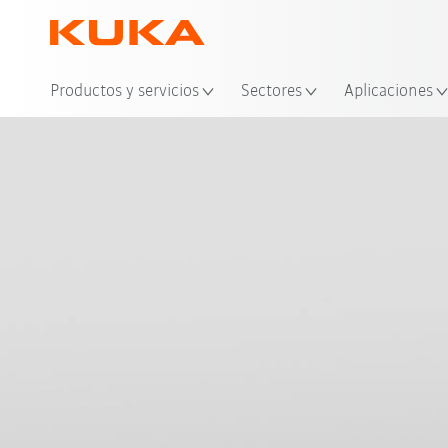
Ubi
Productos y servicios
Sectores
Aplicaciones