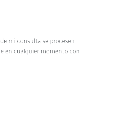
o de mi consulta se procesen
se en cualquier momento con