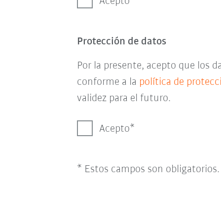
Acepto
Protección de datos
Por la presente, acepto que los 
conforme a la
política de protec
validez para el futuro.
Acepto
* Estos campos son obligatorios.