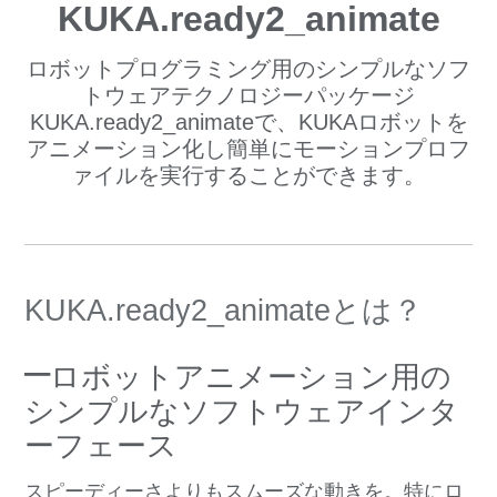
KUKA.ready2_animate
ロボットプログラミング用のシンプルなソフ
トウェアテクノロジーパッケージ
KUKA.ready2_animateで、KUKAロボットを
アニメーション化し簡単にモーションプロフ
ァイルを実行することができます。
KUKA.ready2_animateとは？
–
ロボットアニメーション用の
シンプルなソフトウェアインタ
ーフェース
スピーディーさよりもスムーズな動きを。特にロ