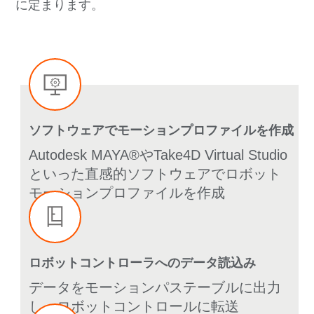
に定まります。
ソフトウェアでモーションプロファイルを作成
Autodesk MAYA®やTake4D Virtual Studio
といった直感的ソフトウェアでロボット
モーションプロファイルを作成
ロボットコントローラへのデータ読込み
データをモーションパステーブルに出力
し、ロボットコントロールに転送