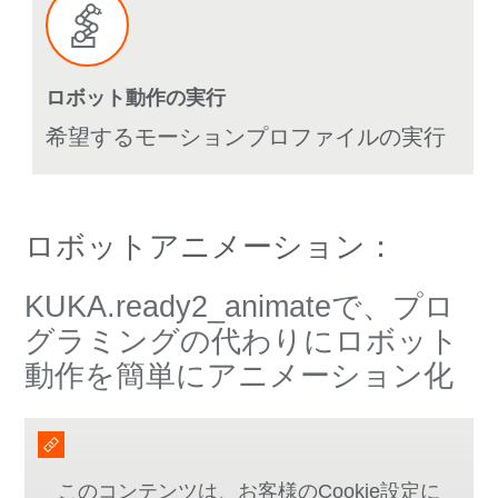
ロボット動作の実行
希望するモーションプロファイルの実行
ロボットアニメーション：
KUKA.ready2_animateで、プロ
グラミングの代わりにロボット
動作を簡単にアニメーション化
このコンテンツは、お客様のCookie設定に