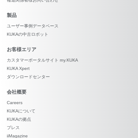
製品
ユーザー事例データベース
KUKAの中古ロボット
お客様エリア
カスタマーポータルサイト my.KUKA
KUKA Xpert
ダウンロードセンター
会社概要
Careers
KUKAについて
KUKAの拠点
プレス
iiMagazine