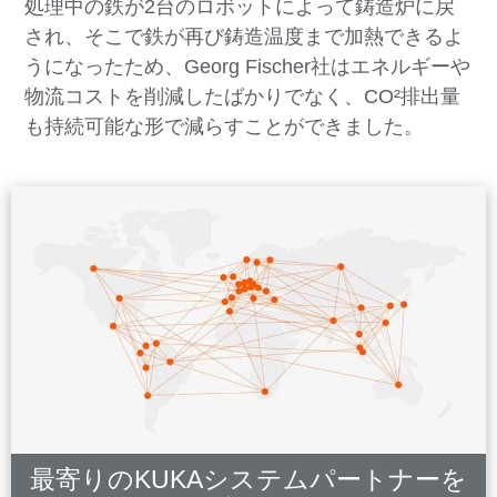
処理中の鉄が2台のロボットによって鋳造炉に戻
され、そこで鉄が再び鋳造温度まで加熱できるよ
うになったため、Georg Fischer社はエネルギーや
物流コストを削減したばかりでなく、CO²排出量
も持続可能な形で減らすことができました。
最寄りのKUKAシステムパートナーを