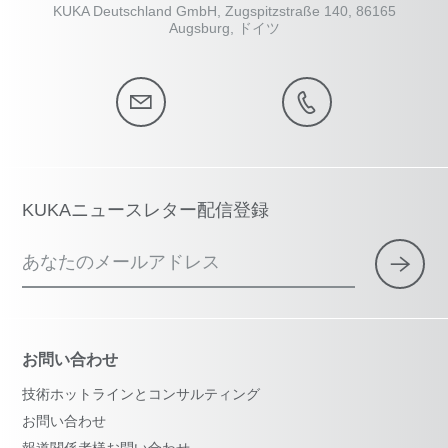
KUKA Deutschland GmbH, Zugspitzstraße 140, 86165
Augsburg, ドイツ
KUKAニュースレター配信登録
あなたのメールアドレス
お問い合わせ
技術ホットラインとコンサルティング
お問い合わせ
報道関係者様お問い合わせ