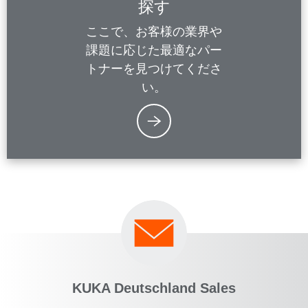
探す
ここで、お客様の業界や
課題に応じた最適なパー
トナーを見つけてくださ
い。
KUKA Deutschland Sales