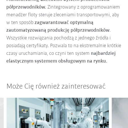
półprzewodników.
Zintegrowany z oprogramowaniem
menadżer floty steruje zleceniami transportowymi, aby
w ten sposób
zagwarantować optymalną
zautomatyzowaną produkcję półprzewodników
.
Wszystkie rozwiązania pochodzą z jednego źródła i
posiadają certyfikaty. Pozwala to na ekstremalnie krótkie
czasy uruchamiania, co czyni ten system
najbardziej
elastycznym systemem obsługowym na rynku.
Może Cię również zainteresować