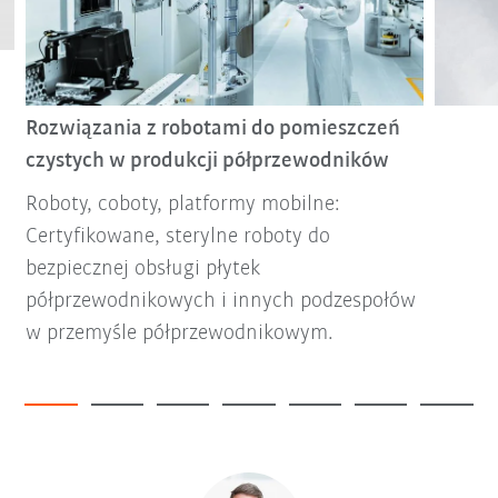
Rozwiązania z robotami do pomieszczeń
czystych w produkcji półprzewodników
Roboty, coboty, platformy mobilne:
Certyfikowane, sterylne roboty do
bezpiecznej obsługi płytek
półprzewodnikowych i innych podzespołów
w przemyśle półprzewodnikowym.