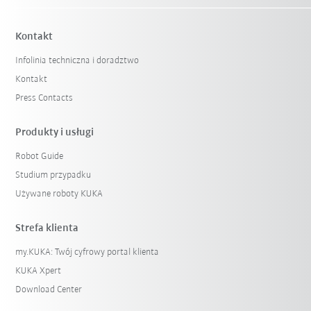
Kontakt
Infolinia techniczna i doradztwo
Kontakt
Press Contacts
Produkty i usługi
Robot Guide
Studium przypadku
Używane roboty KUKA
Strefa klienta
my.KUKA: Twój cyfrowy portal klienta
KUKA Xpert
Download Center