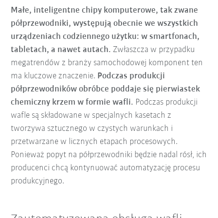
Małe, inteligentne chipy komputerowe, tak zwane
półprzewodniki, występują obecnie we wszystkich
urządzeniach codziennego użytku: w smartfonach,
tabletach, a nawet autach.
Zwłaszcza w przypadku
megatrendów z branży samochodowej komponent ten
ma kluczowe znaczenie.
Podczas produkcji
półprzewodników
obróbce poddaje się pierwiastek
chemiczny krzem w formie wafli.
Podczas produkcji
wafle są składowane w specjalnych kasetach z
tworzywa sztucznego w czystych warunkach i
przetwarzane w licznych etapach procesowych.
Ponieważ popyt na półprzewodniki będzie nadal rósł, ich
producenci chcą kontynuować automatyzację procesu
produkcyjnego.