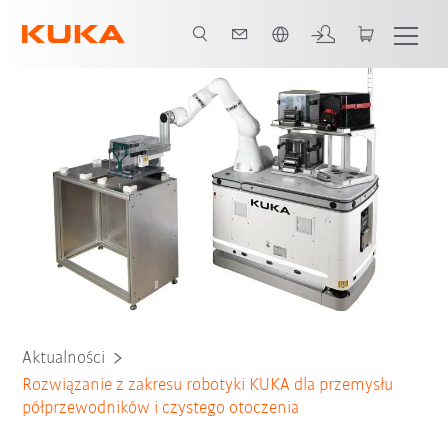
Polski / Polish
Aktualności
Rozwiązanie z zakresu robotyki KUKA dla przemysłu
półprzewodników i czystego otoczenia