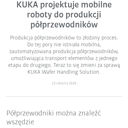
KUKA projektuje mobilne
roboty do produkcji
półprzewodników
Produkcja półprzewodników to złożony proces.
Do tej pory nie istniała mobilna,
zautomatyzowana produkcja półprzewodników,
umożliwiająca transport elementów z jednego
etapu do drugiego. Teraz to się zmieni za sprawą
KUKA Wafer Handling Solution.
13 sierpnia 2019
Półprzewodniki można znaleźć
wszędzie