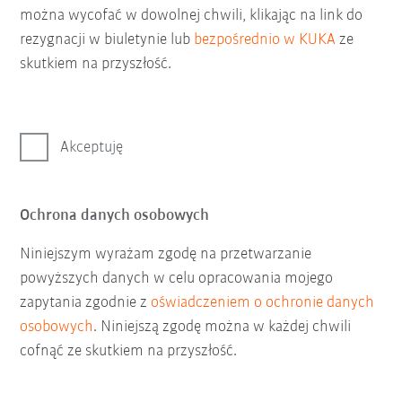
można wycofać w dowolnej chwili, klikając na link do
rezygnacji w biuletynie lub
bezpośrednio w KUKA
ze
skutkiem na przyszłość.
Akceptuję
Ochrona danych osobowych
Niniejszym wyrażam zgodę na przetwarzanie
powyższych danych w celu opracowania mojego
zapytania zgodnie z
oświadczeniem o ochronie danych
osobowych
. Niniejszą zgodę można w każdej chwili
cofnąć ze skutkiem na przyszłość.