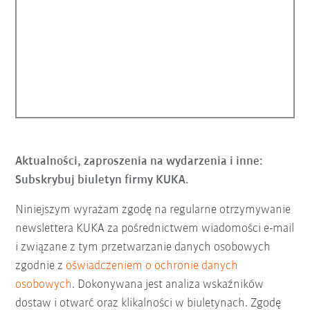
Aktualności, zaproszenia na wydarzenia i inne:
Subskrybuj biuletyn firmy KUKA.
Niniejszym wyrażam zgodę na regularne otrzymywanie
newslettera KUKA za pośrednictwem wiadomości e-mail
i związane z tym przetwarzanie danych osobowych
zgodnie z
oświadczeniem o ochronie danych
osobowych
. Dokonywana jest analiza wskaźników
dostaw i otwarć oraz klikalności w biuletynach. Zgodę