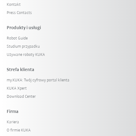
Kontakt
Press Contacts
Produkty i usługi
Robot Guide
Studium przypadku
Używane roboty KUKA
Strefa klienta
my.KUKA: Twój cyfrowy portal klienta
KUKA Xpert
Download Center
Firma
Kariera
O firmie KUKA