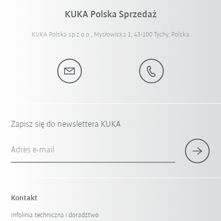
KUKA Polska Sprzedaż
KUKA Polska sp.z o.o., Mysłowicka 1, 43-100 Tychy, Polska
Zapisz się do newslettera KUKA
Adres e-mail
Kontakt
Infolinia techniczna i doradztwo