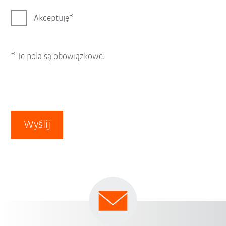
Akceptuję
* Te pola są obowiązkowe.
Wyślij