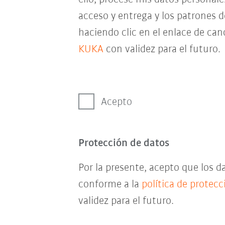
acceso y entrega y los patrones 
haciendo clic en el enlace de can
KUKA
con validez para el futuro.
Acepto
Protección de datos
Por la presente, acepto que los 
conforme a la
política de protec
validez para el futuro.