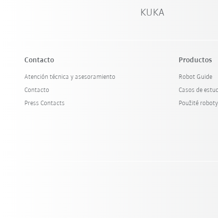
KUKA
Contacto
Productos
Atención técnica y asesoramiento
Robot Guide
Contacto
Casos de estu
Press Contacts
Použité robot