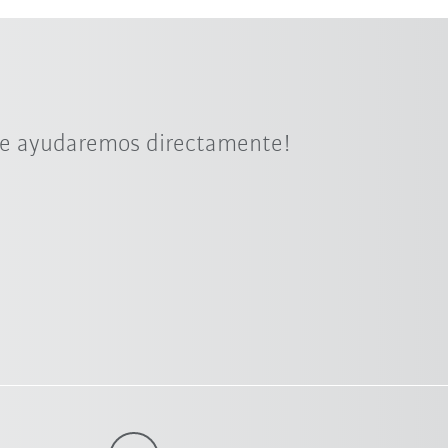
¡le ayudaremos directamente!