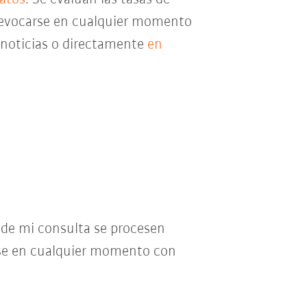
e revocarse en cualquier momento
e noticias o directamente
en
o de mi consulta se procesen
se en cualquier momento con