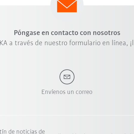
Póngase en contacto con nosotros
A a través de nuestro formulario en línea, 
Envíenos un correo
tín de noticias de