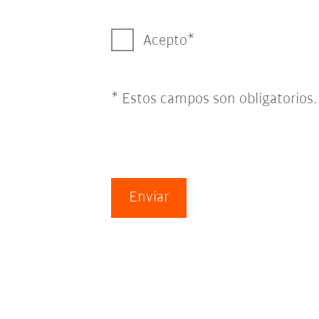
Acepto
* Estos campos son obligatorios.
Enviar