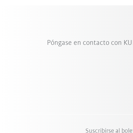
Póngase en contacto con KUK
Suscribirse al bole