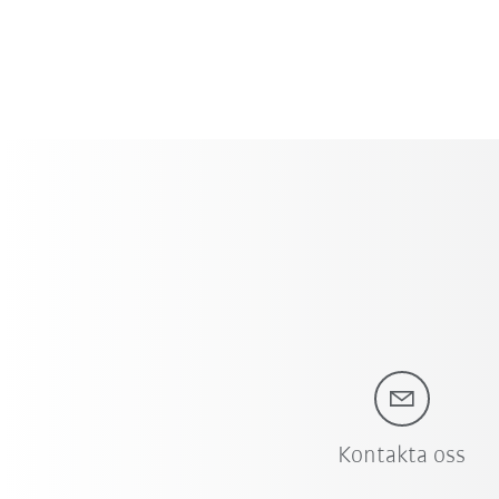
Kontakta oss