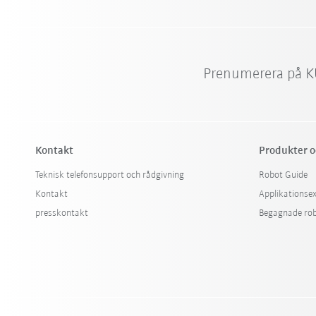
Prenumerera på K
Kontakt
Produkter o
Teknisk telefonsupport och rådgivning
Robot Guide
Kontakt
Applikationse
presskontakt
Begagnade ro