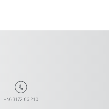
+46 3172 66 210