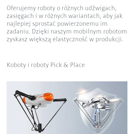
Oferujemy roboty o różnych udźwigach,
zasięgach i w różnych wariantach, aby jak
najlepiej sprostać powierzonemu im
zadaniu. Dzięki naszym mobilnym robotom
zyskasz większą elastyczność w produkcji.
Koboty i roboty Pick & Place