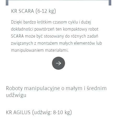
KR SCARA (6-12 kg)
Dzięki bardzo krótkim czasom cyklu i dużej
dokładności powtórzeń ten kompaktowy robot
SCARA może być stosowany do różnych zadań
związanych z montażem małych elementów lub
manipulowaniem materiałami.
Roboty manipulacyjne o małym i średnim
udźwigu
KR AGILUS (udźwig: 8-10 kg)