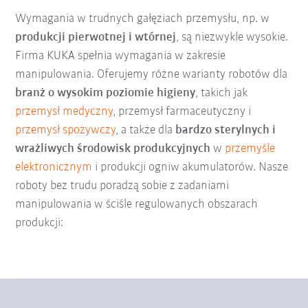
Wymagania w trudnych gałęziach przemysłu, np. w
produkcji pierwotnej i wtórnej
, są niezwykle wysokie.
Firma KUKA spełnia wymagania w zakresie
manipulowania. Oferujemy różne warianty robotów dla
branż o wysokim poziomie higieny
, takich jak
przemysł medyczny
, przemysł farmaceutyczny i
przemysł spożywczy
, a także dla
bardzo sterylnych i
wrażliwych środowisk produkcyjnych
w
przemyśle
elektronicznym
i produkcji ogniw akumulatorów. Nasze
roboty bez trudu poradzą sobie z zadaniami
manipulowania w ściśle regulowanych obszarach
produkcji: