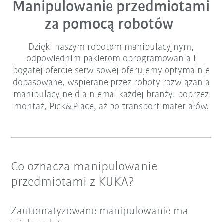
Manipulowanie przedmiotami
za pomocą robotów
Dzięki naszym robotom manipulacyjnym,
odpowiednim pakietom oprogramowania i
bogatej ofercie serwisowej oferujemy optymalnie
dopasowane, wspierane przez roboty rozwiązania
manipulacyjne dla niemal każdej branży: poprzez
montaż, Pick&Place, aż po transport materiałów.
Co oznacza manipulowanie
przedmiotami z KUKA?
Zautomatyzowane manipulowanie ma