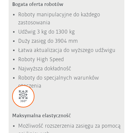
Bogata oferta robotów
Roboty manipulacyjne do każdego
zastosowania
Udźwig 3 kg do 1300 kg
Duży zasięg do 3904 mm
Łatwa aktualizacja do wyższego udźwigu
Roboty High Speed
Najwyższa dokładność
Roboty do specjalnych warunków
otoczenia
Maksymalna elastyczność
Możliwość rozszerzenia zasięgu za pomocą