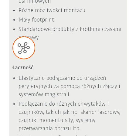
osi liniowych
Różne możliwości montażu
Mały footprint
Standardowe produkty z krótkimi czasami
dostawy
Łączność
Elastyczne podłączanie do urządzeń
peryferyjnych za pomocą różnych złączy i
systemów magistrali
Podłączanie do różnych chwytaków i
czujników, takich jak np. skaner laserowy,
czujniki momentu siły, systemy
przetwarzania obrazu itp.