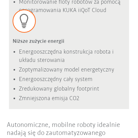
Monitorowanie floty robotów za pomocą
oprogramowania KUKA iiQoT Cloud
Niższe zużycie energii
Energooszczędna konstrukcja robota i
układu sterowania
Zoptymalizowany model energetyczny
Energooszczędny cały system
Zredukowany globalny footprint
Zmniejszona emisja CO2
Autonomiczne, mobilne roboty idealnie
nadają się do zautomatyzowanego