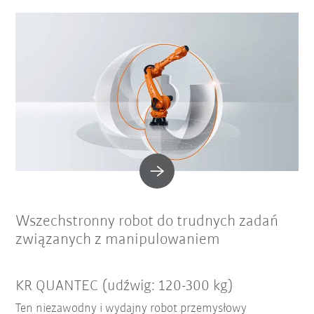
Wszechstronny robot do trudnych zadań
związanych z manipulowaniem
KR QUANTEC (udźwig: 120-300 kg)
Ten niezawodny i wydajny robot przemysłowy