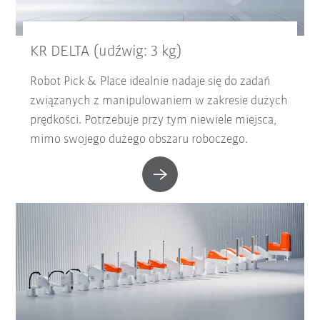
KR DELTA (udźwig: 3 kg)
Robot Pick & Place idealnie nadaje się do zadań
związanych z manipulowaniem w zakresie dużych
prędkości. Potrzebuje przy tym niewiele miejsca,
mimo swojego dużego obszaru roboczego.