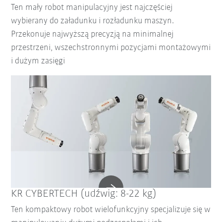
Ten mały robot manipulacyjny jest najczęściej
wybierany do załadunku i rozładunku maszyn.
Przekonuje najwyższą precyzją na minimalnej
przestrzeni, wszechstronnymi pozycjami montażowymi
i dużym zasięgi
KR CYBERTECH (udźwig: 8-22 kg)
Ten kompaktowy robot wielofunkcyjny specjalizuje się w