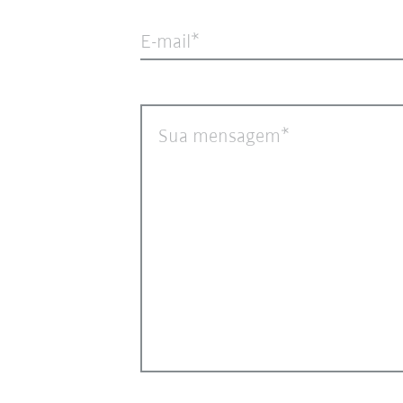
E-mail
Sua mensagem