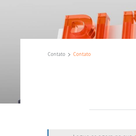
Contato
Contato