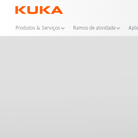
Loc
Produtos & Serviços
Ramos de atividade
Apli