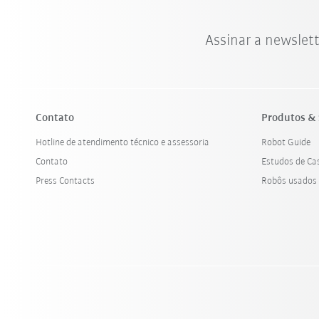
Assinar a newslet
Contato
Produtos & 
Hotline de atendimento técnico e assessoria
Robot Guide
Contato
Estudos de Ca
Press Contacts
Robôs usados