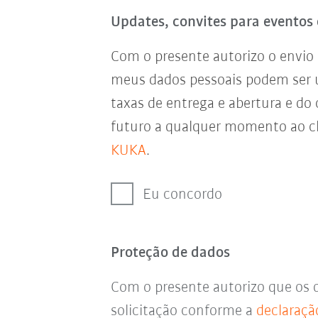
Updates, convites para eventos 
Com o presente autorizo o envio 
meus dados pessoais podem ser
taxas de entrega e abertura e do
futuro a qualquer momento ao cl
KUKA
.
Eu concordo
Proteção de dados
Com o presente autorizo que os 
solicitação conforme a
declaraçã