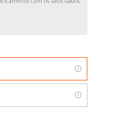
aticamente com os seus dados