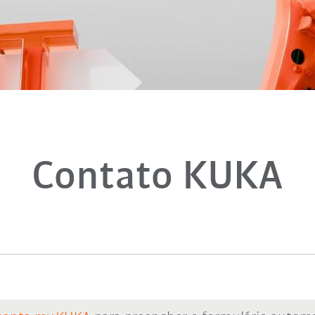
Contato KUKA