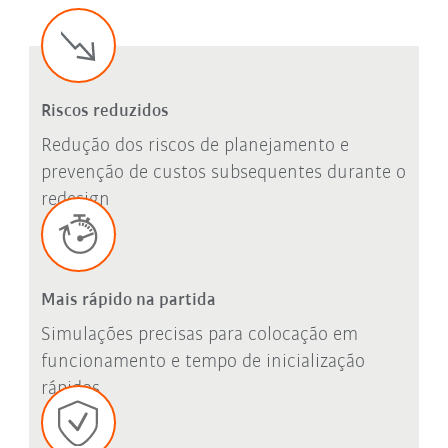
Riscos reduzidos
Redução dos riscos de planejamento e
prevenção de custos subsequentes durante o
redesign
Mais rápido na partida
Simulações precisas para colocação em
funcionamento e tempo de inicialização
rápidos