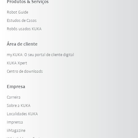
Produtos & Serviços
Robot Guide
Estudos de Casos
Robôs usados KUKA
Área de cliente
my.KUKA: O seu portal de cliente digital
KUKA Xpert
Centro de downloads
Empresa
Carreira
Sobre a KUKA
Localidades KUKA
Imprensa
iiMagazine