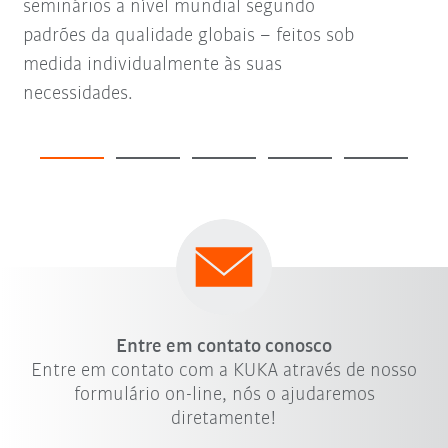
seminários a nível mundial segundo
padrões da qualidade globais – feitos sob
medida individualmente às suas
necessidades.
Entre em contato conosco
Entre em contato com a KUKA através de nosso
formulário on-line, nós o ajudaremos
diretamente!