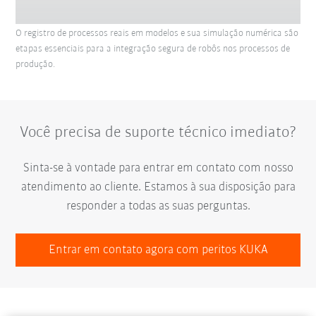
O registro de processos reais em modelos e sua simulação numérica são
etapas essenciais para a integração segura de robôs nos processos de
produção.
Você precisa de suporte técnico imediato?
Sinta-se à vontade para entrar em contato com nosso
atendimento ao cliente. Estamos à sua disposição para
responder a todas as suas perguntas.
Entrar em contato agora com peritos KUKA