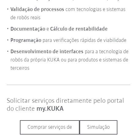
Validação de processos
com tecnologias e sistemas
de robôs reais
Documentação
e
Cálculo de rentabilidade
Programação
para verificações rápidas de viabilidade
Desenvolvimento de interfaces
para a tecnologia de
robôs da própria KUKA ou para produtos e sistemas de
terceiros
Solicitar serviços diretamente pelo portal
do cliente
my.KUKA
Comprar serviços de
Simulação