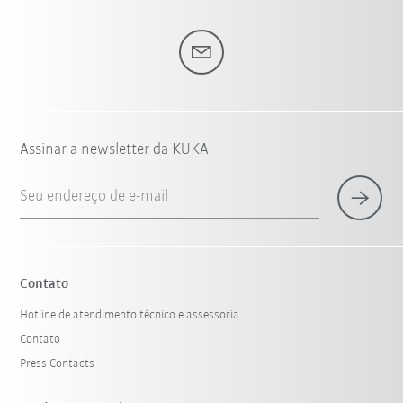
Assinar a newsletter da KUKA
Seu endereço de e-mail
Contato
Hotline de atendimento técnico e assessoria
Contato
Press Contacts