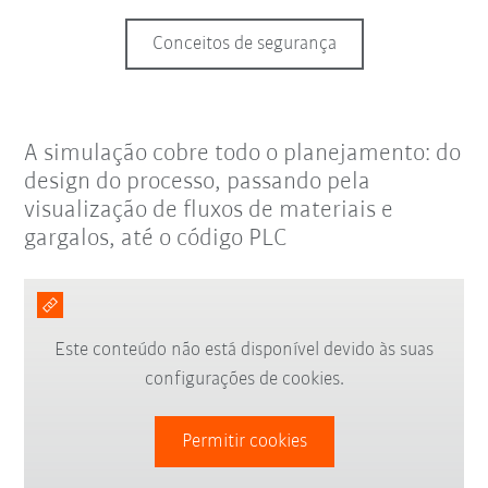
Conceitos de segurança
A simulação cobre todo o planejamento: do
design do processo, passando pela
visualização de fluxos de materiais e
gargalos, até o código PLC
Este conteúdo não está disponível devido às suas
configurações de cookies.
Permitir cookies