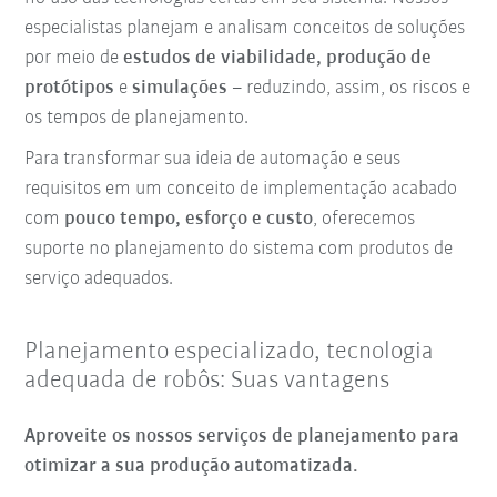
especialistas planejam e analisam conceitos de soluções
por meio de
estudos de viabilidade, produção de
protótipos
e
simulações
– reduzindo, assim, os riscos e
os tempos de planejamento.
Para transformar sua ideia de automação e seus
requisitos em um conceito de implementação acabado
com
pouco tempo, esforço e custo
, oferecemos
suporte no planejamento do sistema com produtos de
serviço adequados.
Planejamento especializado, tecnologia
adequada de robôs: Suas vantagens
Aproveite os nossos serviços de planejamento para
otimizar a sua produção automatizada.