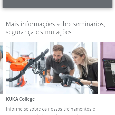
Mais informações sobre seminários,
segurança e simulações
KUKA College
Informe-se sobre os nossos treinamentos e