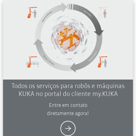
Todos os serviços para robôs e máquinas
KUKA no portal do cliente my.KUKA
Entre em contato
diretamente agora!