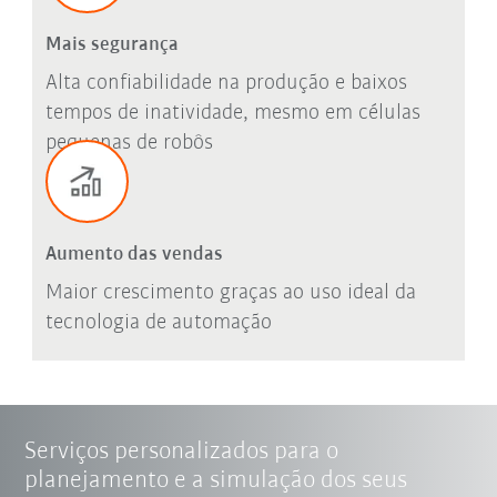
Mais segurança
Alta confiabilidade na produção e baixos
tempos de inatividade, mesmo em células
pequenas de robôs
Aumento das vendas
Maior crescimento graças ao uso ideal da
tecnologia de automação
Serviços personalizados para o
planejamento e a simulação dos seus