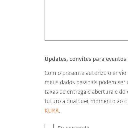
Updates, convites para eventos 
Com o presente autorizo o envio 
meus dados pessoais podem ser
taxas de entrega e abertura e do
futuro a qualquer momento ao cl
KUKA
.