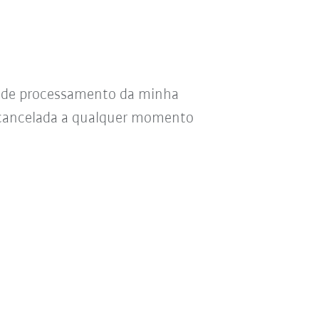
s de processamento da minha
r cancelada a qualquer momento