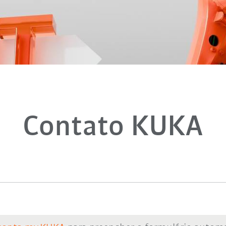
Contato KUKA