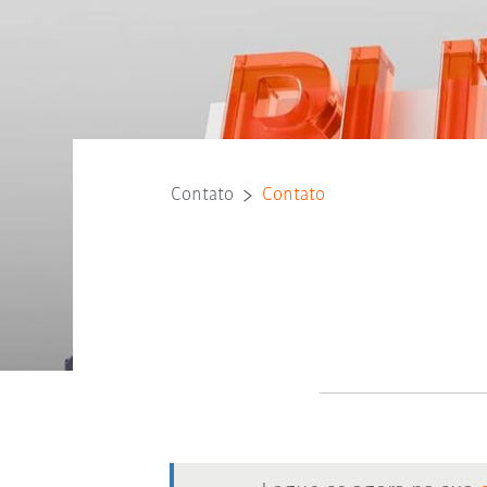
Contato
Contato