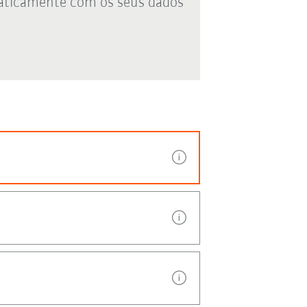
aticamente com os seus dados