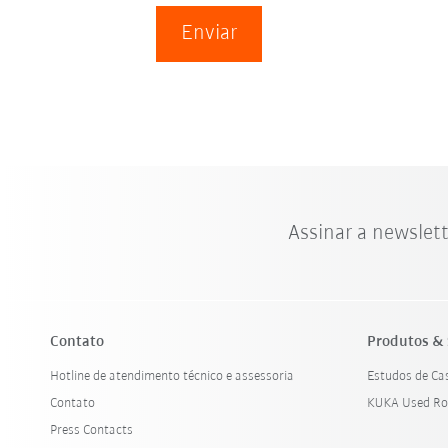
Enviar
Assinar a newslet
Contato
Produtos & 
Hotline de atendimento técnico e assessoria
Estudos de Ca
Contato
KUKA Used Ro
Press Contacts