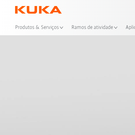
Loc
Produtos & Serviços
Ramos de atividade
Apli