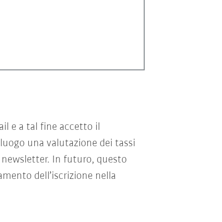
e a tal fine accetto il
 luogo una valutazione dei tassi
 newsletter. In futuro, questo
mento dell’iscrizione nella