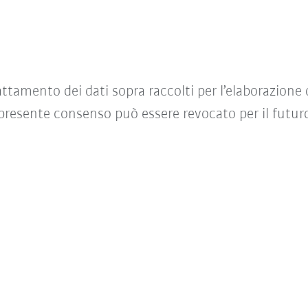
ttamento dei dati sopra raccolti per l’elaborazione 
l presente consenso può essere revocato per il fut