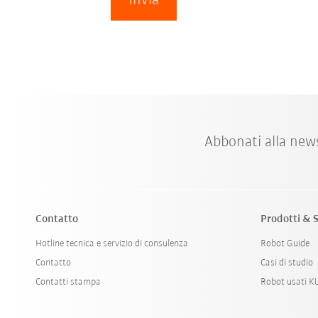
Invia
Abbonati alla new
Contatto
Prodotti & S
Hotline tecnica e servizio di consulenza
Robot Guide
Contatto
Casi di studio
Contatti stampa
Robot usati 