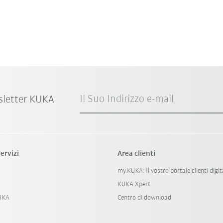
Il Suo Indirizzo e-mail
sletter KUKA
ervizi
Area clienti
my.KUKA: Il vostro portale clienti digit
KUKA Xpert
KUKA
Centro di download