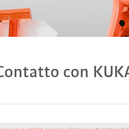
Contatto con KUK