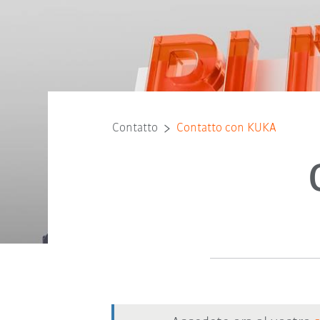
Contatto
Contatto con KUKA