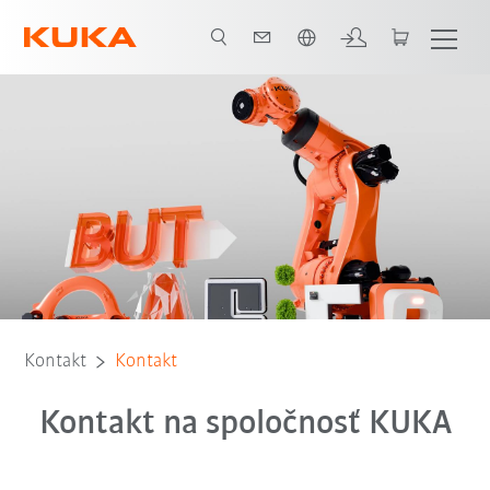
Slovenčina / Slovak
Kontakt
Kontakt
Kontakt na spoločnosť KUKA