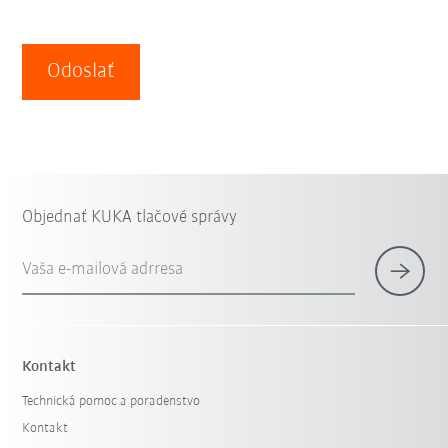
Odoslať
Objednať KUKA tlačové správy
Vaša e-mailová adrresa
Kontakt
Technická pomoc a poradenstvo
Kontakt