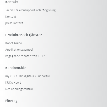
Kontakt
Teknisk telefonsupport och rådgivning
Kontakt
presskontakt
Produkter och tjänster
Robot Guide
Applikationsexempel
Begagnade robotar från KUKA
Kundområde
my.KUKA: Din digitala kundportal
KUKA Xpert
Nedladdningscentral
Företag