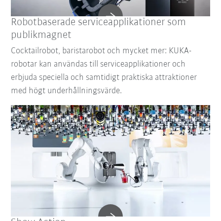
Robotbaserade serviceapplikationer som
publikmagnet
Cocktailrobot, baristarobot och mycket mer: KUKA-
robotar kan användas till serviceapplikationer och
erbjuda speciella och samtidigt praktiska attraktioner
med högt underhållningsvärde.