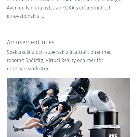
Även du kan dra nytta av KUKA:s erfarenhet och
innovationskraft.
Amusement rides
Spektakulära och supersäkra åkattraktioner med
robotar: Spöktåg, Virtual Reality och mer för
nöjesparksindustrin.