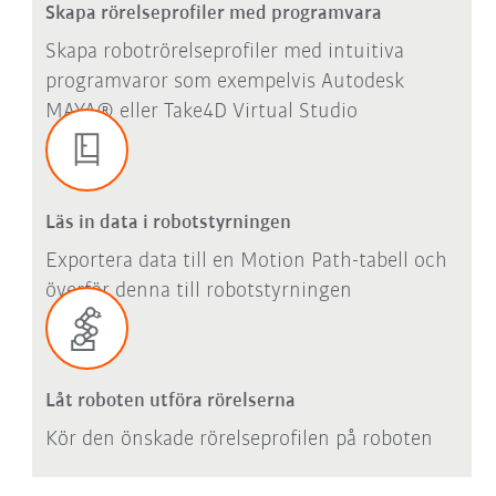
Skapa rörelseprofiler med programvara
Skapa robotrörelseprofiler med intuitiva
programvaror som exempelvis Autodesk
MAYA® eller Take4D Virtual Studio
Läs in data i robotstyrningen
Exportera data till en Motion Path-tabell och
överför denna till robotstyrningen
Låt roboten utföra rörelserna
Kör den önskade rörelseprofilen på roboten