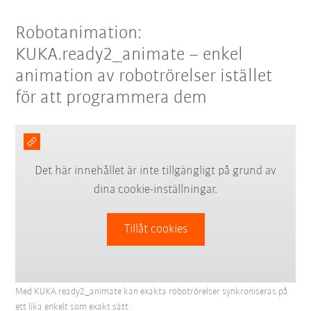
Robotanimation:
KUKA.ready2_animate – enkel
animation av robotrörelser istället
för att programmera dem
Det här innehållet är inte tillgängligt på grund av
dina cookie-inställningar.
Tillåt cookies
Med KUKA.ready2_animate kan exakta robotrörelser synkroniseras på
ett lika enkelt som exakt sätt.