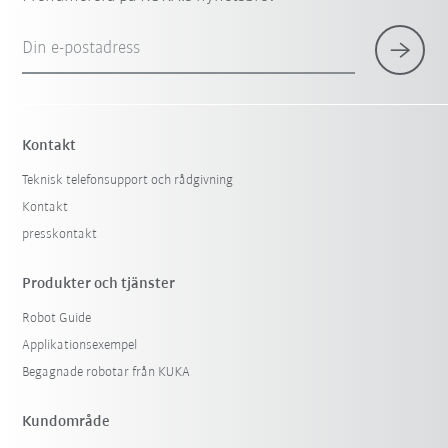
Din e-postadress
Kontakt
Teknisk telefonsupport och rådgivning
Kontakt
presskontakt
Produkter och tjänster
Robot Guide
Applikationsexempel
Begagnade robotar från KUKA
Kundområde