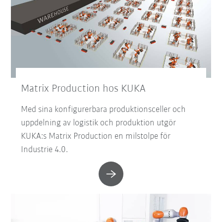
Matrix Production hos KUKA
Med sina konfigurerbara produktionsceller och
uppdelning av logistik och produktion utgör
KUKA:s Matrix Production en milstolpe för
Industrie 4.0.