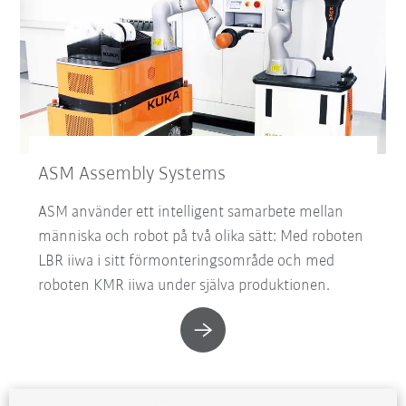
ASM Assembly Systems
ASM använder ett intelligent samarbete mellan
människa och robot på två olika sätt: Med roboten
LBR iiwa i sitt förmonteringsområde och med
roboten KMR iiwa under själva produktionen.