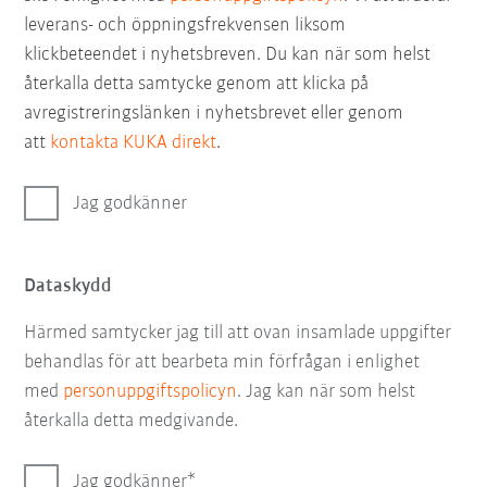
leverans- och öppningsfrekvensen liksom
klickbeteendet i nyhetsbreven. Du kan när som helst
återkalla detta samtycke genom att klicka på
avregistreringslänken i nyhetsbrevet eller genom
att
kontakta KUKA direkt
.
Jag godkänner
Dataskydd
Härmed samtycker jag till att ovan insamlade uppgifter
behandlas för att bearbeta min förfrågan i enlighet
med
personuppgiftspolicyn
. Jag kan när som helst
återkalla detta medgivande.
Jag godkänner