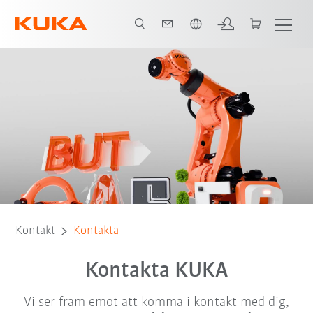
Engelska / English
Kontakt
Kontakta
Kontakta KUKA
Vi ser fram emot att komma i kontakt med dig,