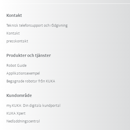
Kontakt
Teknisk telefonsupport och rådgivning
Kontakt
presskontakt
Produkter och tjänster
Robot Guide
Applikationsexempel
Begagnade robotar från KUKA
Kundområde
my.KUKA: Din digitala kundportal
KUKA Xpert
Nedladdningscentral