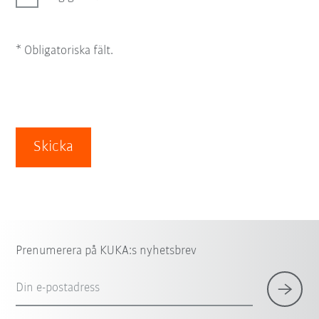
* Obligatoriska fält.
Skicka
Prenumerera på KUKA:s nyhetsbrev
Din e-postadress