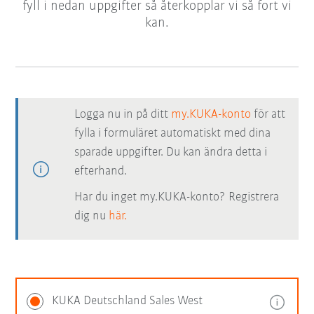
fyll i nedan uppgifter så återkopplar vi så fort vi
kan.
Logga nu in på ditt
my.KUKA-konto
för att
fylla i formuläret automatiskt med dina
sparade uppgifter. Du kan ändra detta i
efterhand.
Har du inget my.KUKA-konto? Registrera
dig nu
här.
KUKA Deutschland Sales West