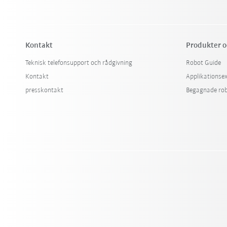
Kontakt
Produkter o
Teknisk telefonsupport och rådgivning
Robot Guide
Kontakt
Applikationse
presskontakt
Begagnade ro