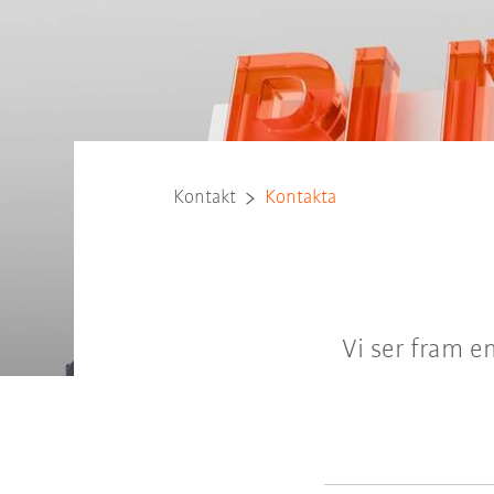
Kontakt
Kontakta
Vi ser fram e