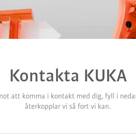
Kontakta KUKA
mot att komma i kontakt med dig, fyll i neda
återkopplar vi så fort vi kan.