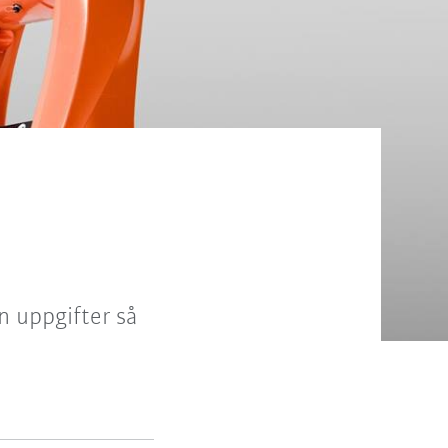
n uppgifter så