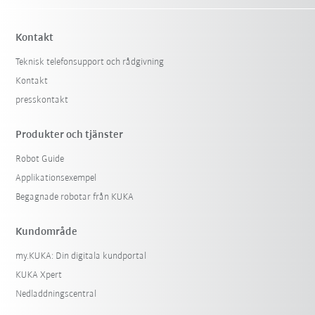
Kontakt
Teknisk telefonsupport och rådgivning
Kontakt
presskontakt
Produkter och tjänster
Robot Guide
Applikationsexempel
Begagnade robotar från KUKA
Kundområde
my.KUKA: Din digitala kundportal
KUKA Xpert
Nedladdningscentral