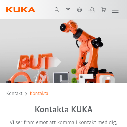
Engelska / English
Kontakt
Kontakta
Kontakta KUKA
Vi ser fram emot att komma i kontakt med dig,