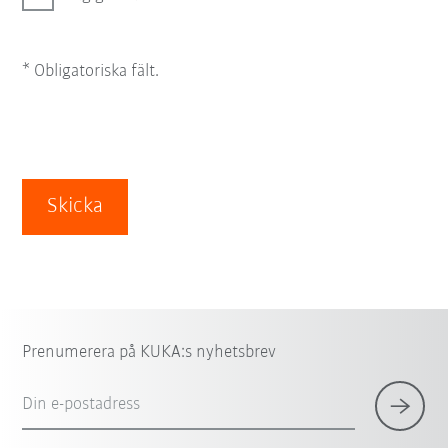
* Obligatoriska fält.
Skicka
Prenumerera på KUKA:s nyhetsbrev
Din e-postadress