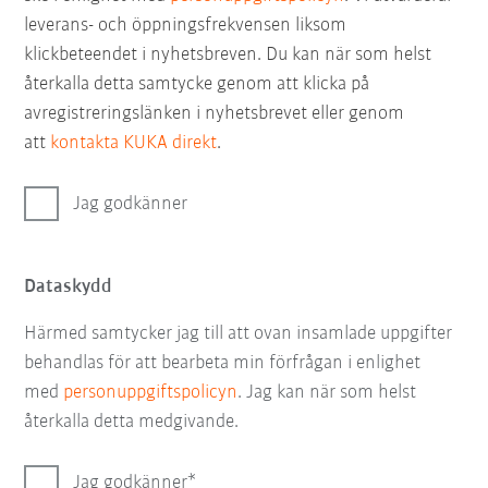
leverans- och öppningsfrekvensen liksom
klickbeteendet i nyhetsbreven. Du kan när som helst
återkalla detta samtycke genom att klicka på
avregistreringslänken i nyhetsbrevet eller genom
att
kontakta KUKA direkt
.
Jag godkänner
Dataskydd
Härmed samtycker jag till att ovan insamlade uppgifter
behandlas för att bearbeta min förfrågan i enlighet
med
personuppgiftspolicyn
. Jag kan när som helst
återkalla detta medgivande.
Jag godkänner