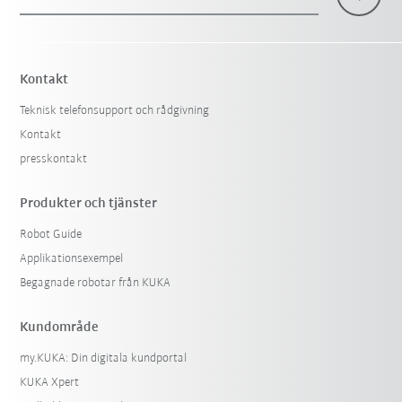
Kontakt
Teknisk telefonsupport och rådgivning
Kontakt
presskontakt
Produkter och tjänster
Robot Guide
Applikationsexempel
Begagnade robotar från KUKA
Kundområde
my.KUKA: Din digitala kundportal
KUKA Xpert