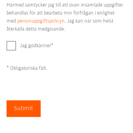
Härmed samtycker jag till att ovan insamlade uppgifter
behandlas för att bearbeta min förfrågan i enlighet
med
personuppgiftspolicyn
. Jag kan när som helst
återkalla detta medgivande.
Jag godkänner
* Obligatoriska fält.
Submit