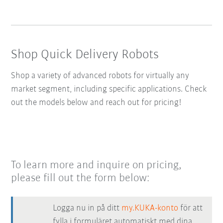
Shop Quick Delivery Robots
Shop a variety of advanced robots for virtually any
market segment, including specific applications. Check
out the models below and reach out for pricing!
To learn more and inquire on pricing,
please fill out the form below:
Logga nu in på ditt
my.KUKA-konto
för att
fylla i formuläret automatiskt med dina