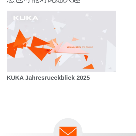
KUKA Jahresrueckblick 2025