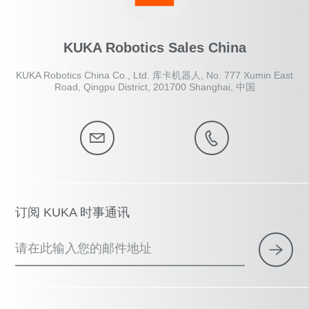
KUKA Robotics Sales China
KUKA Robotics China Co., Ltd. 库卡机器人, No. 777 Xumin East
Road, Qingpu District, 201700 Shanghai, 中国
订阅 KUKA 时事通讯
请在此输入您的邮件地址