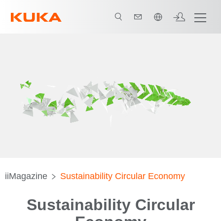
中文 / Chinese
iiMagazine
Sustainability Circular Economy
Sustainability Circular