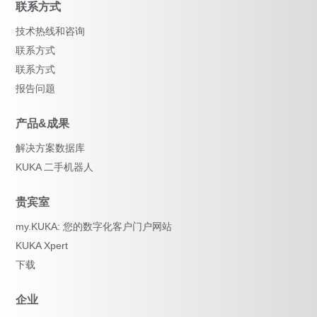
联系方式
技术热线和咨询
联系方式
联系方式
报告问题
产品&成果
解决方案数据库
KUKA 二手机器人
贵宾室
my.KUKA: 您的数字化客户门户网站
KUKA Xpert
下载
企业