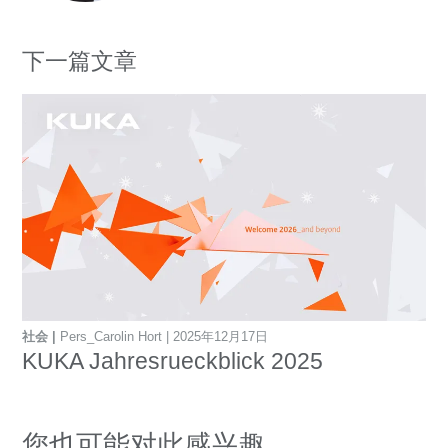
下一篇文章
社会
Pers_Carolin Hort
2025年12月17日
KUKA Jahresrueckblick 2025
您也可能对此感兴趣