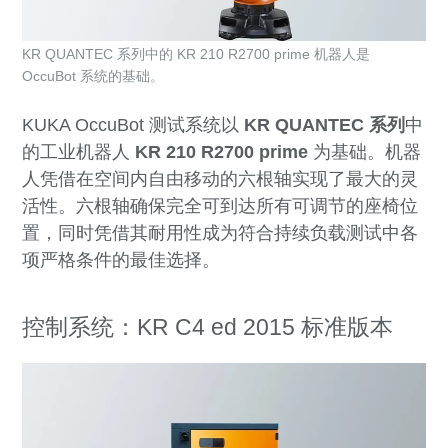
KR QUANTEC 系列中的 KR 210 R2700 prime 机器人是
OccuBot 系统的基础。
KUKA OccuBot 测试系统以
KR QUANTEC 系列
中
的工业机器人
KR 210 R2700 prime
为基础。机器
人凭借在空间内自由移动的六根轴实现了最大的灵
活性。六根轴确保完全可到达所有可调节的座椅位
置，同时凭借其耐用性成为符合持续负载测试中各
项严格条件的最佳选择。
控制系统：KR C4 ed 2015 标准版本