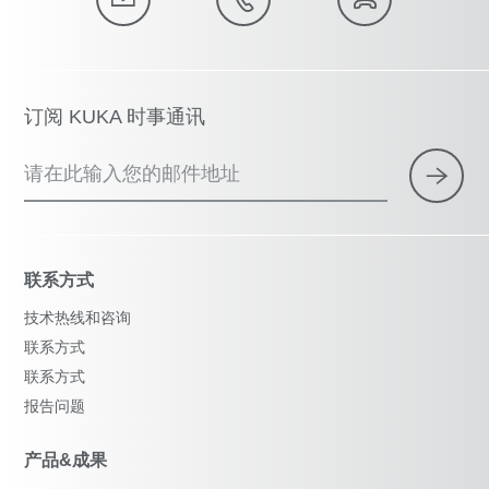
订阅 KUKA 时事通讯
请在此输入您的邮件地址
联系方式
技术热线和咨询
联系方式
联系方式
报告问题
产品&成果