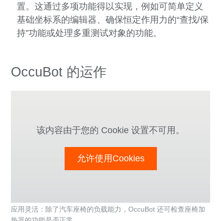
置。这通过多项功能得以实现，例如可简单定义
基础坐标系的编辑器、确保恒定作用力的“查找/保
持”功能或处理多重测试对象的功能。
OccuBot 的运作
该内容由于您的 Cookie 设置不可用。
允许使用Cookies
应用灵活：除了汽车座椅的负载能力，OccuBot 还可检查座椅加
热器的功能是否正常。