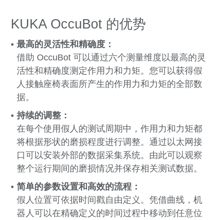
KUKA OccuBot 的优势
最高的灵活性和精确度：
借助 OccuBot 可以通过六个测量维度以最高的灵
活性和精确度测定作用力和力矩。您可以获得假
人接触座椅表面所产生的作用力和力矩的全部数
据。
持续的调整：
在每个使用假人的测试周期中，作用力和力矩都
将根据形状的磨损程度进行调整。通过以太网接
口可以安装外部的数据采集系统。由此可以观察
整个运行期间的磨损情况并保存相关测试数据。
简单的参数设置和高效的流程：
假人位置可依据时间戳自由定义。凭借曲线，机
器人可以在精确定义的时间过程中移动到任意位