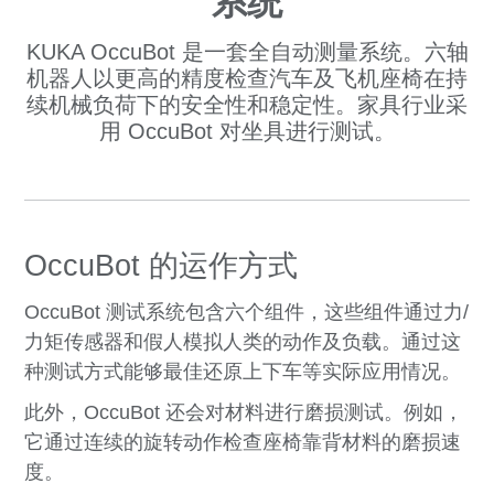
系统
KUKA OccuBot 是一套全自动测量系统。六轴
机器人以更高的精度检查汽车及飞机座椅在持
续机械负荷下的安全性和稳定性。家具行业采
用 OccuBot 对坐具进行测试。
OccuBot 的运作方式
OccuBot 测试系统包含六个组件，这些组件通过力/
力矩传感器和假人模拟人类的动作及负载。通过这
种测试方式能够最佳还原上下车等实际应用情况。
此外，OccuBot 还会对材料进行磨损测试。例如，
它通过连续的旋转动作检查座椅靠背材料的磨损速
度。