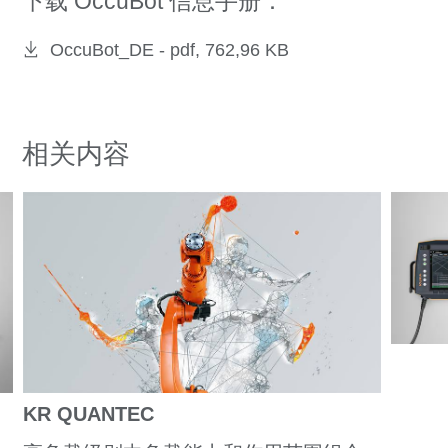
下载 OccuBot 信息手册：
OccuBot_DE -
pdf, 762,96 KB
相关内容
KR QUANTEC