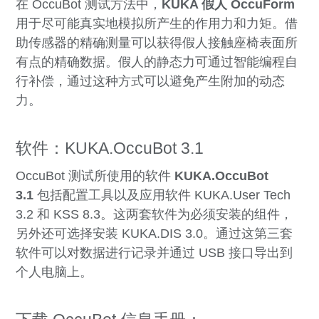
在 OccuBot 测试方法中，
KUKA 假人 OccuForm
用于尽可能真实地模拟所产生的作用力和力矩。借
助传感器的精确测量可以获得假人接触座椅表面所
有点的精确数据。假人的静态力可通过智能编程自
行补偿，通过这种方式可以避免产生附加的动态
力。
软件：KUKA.OccuBot 3.1
OccuBot 测试所使用的软件
KUKA.OccuBot
3.1
包括配置工具以及应用软件 KUKA.User Tech
3.2 和 KSS 8.3。这两套软件为必须安装的组件，
另外还可选择安装 KUKA.DIS 3.0。通过这第三套
软件可以对数据进行记录并通过 USB 接口导出到
个人电脑上。