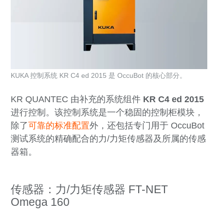
KUKA 控制系统 KR C4 ed 2015 是 OccuBot 的核心部分。
KR QUANTEC 由补充的系统组件
KR C4 ed 2015
进行控制。该控制系统是一个稳固的控制柜模块，
除了
可靠的标准配置
外，还包括专门用于
OccuBot
测试系统的精确配合的力/力矩传感器及所属的传感
器箱。
传感器：力/力矩传感器 FT-NET
Omega 160