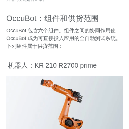
OccuBot：组件和供货范围
OccuBot 包含六个组件。组件之间的协同作用
使
OccuBot 成为可直接投入应用的全自动测试系统。
下列组件属于供货范围：
机器人：KR 210 R2700 prime