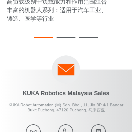
高负载级别中负载能力和作用范围组合
丰富的机器人系列：适用于汽车工业、
铸造、医学等行业
KUKA Robotics Malaysia Sales
KUKA Robot Automation (M) Sdn. Bhd., 11, Jln BP 4/1 Bandar
Bukit Puchong, 47120 Puchong, 马来西亚