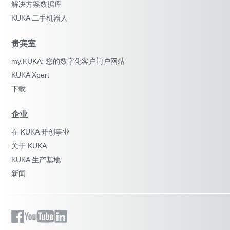
解决方案数据库
KUKA 二手机器人
贵宾室
my.KUKA: 您的数字化客户门户网站
KUKA Xpert
下载
企业
在 KUKA 开创事业
关于 KUKA
KUKA 生产基地
新闻