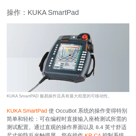
操作：KUKA SmartPad
KUKA SmartPAD 极易操作且具有最大程度的可移动性。
KUKA SmartPad
使 OccuBot 系统的操作变得特别
简单和轻松：可在编程时直接输入座椅测试所需的
测试配置。通过直观的操作界面以及 8.4 英寸舒适
尺寸的防反光触摸屏，您在操作
KR C4
控制系统