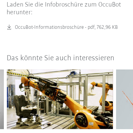
Laden Sie die Infobroschüre zum OccuBot
herunter:
OccuBot-Informationsbroschüre -
pdf, 762,96 KB
Das könnte Sie auch interessieren