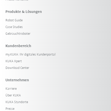
Produkte & Lösungen
Robot Guide
Case Studies
Gebrauchtroboter
Kundenbereich
my.KUKA: Ihr digitales Kundenportal
KUKA Xpert
Download Center
Unternehmen
Karriere
Über KUKA
KUKA Standorte
Presse