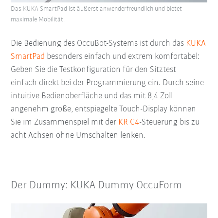
Das KUKA SmartPad ist äußerst anwenderfreundlich und bietet
maximale Mobilität.
Die Bedienung des OccuBot-Systems ist durch das
KUKA
SmartPad
besonders einfach und extrem komfortabel:
Geben Sie die Testkonfiguration für den Sitztest
einfach direkt bei der Programmierung ein. Durch seine
intuitive Bedienoberfläche und das mit 8,4 Zoll
angenehm große, entspiegelte Touch-Display können
Sie im Zusammenspiel mit der
KR C4
-Steuerung bis zu
acht Achsen ohne Umschalten lenken.
Der Dummy: KUKA Dummy OccuForm