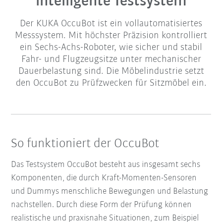
intelligente Testsystem
Der KUKA OccuBot ist ein vollautomatisiertes
Messsystem. Mit höchster Präzision kontrolliert
ein Sechs-Achs-Roboter, wie sicher und stabil
Fahr- und Flugzeugsitze unter mechanischer
Dauerbelastung sind. Die Möbelindustrie setzt
den OccuBot zu Prüfzwecken für Sitzmöbel ein.
So funktioniert der OccuBot
Das Testsystem OccuBot besteht aus insgesamt sechs
Komponenten, die durch Kraft-Momenten-Sensoren
und Dummys menschliche Bewegungen und Belastung
nachstellen. Durch diese Form der Prüfung können
realistische und praxisnahe Situationen, zum Beispiel