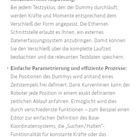
Bei jedem Testzyklus, den der Dummy durchläuft,
werden Kräfte und Momente entsprechend dem
Verschleiß der Form angepasst. Die Ethernet-
Schnittstelle erlaubt es Ihnen, ein externes
Datenerfassungssystem anzubringen. Damit können
Sie den Verschleiß über die komplette Laufzeit
beobachten und die relevanten Testdaten speichern.
Einfache Parametrierung und effiziente Prozesse:
Die Positionen des Dummys wird anhand eines
Zeitstempels frei definiert. Dank Kurvenlinien kann der
Roboter jede Position in einem exakt definierten
zeitlichen Ablauf anfahren. Ermöglicht wird dies
durch verschiedenste Funktionen – zum Beispiel einen
Editor zur einfachen Definition des Base-
Koordinatensystems, die „Suchen/Halten“-
Funktionalität für konstante Kräfte oder das