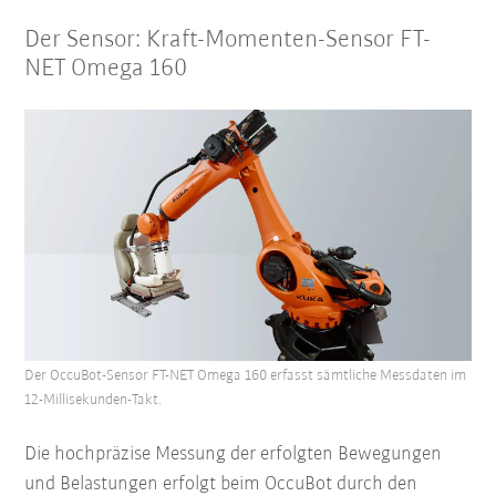
Der Sensor: Kraft-Momenten-Sensor FT-
NET Omega 160
Der OccuBot-Sensor FT-NET Omega 160 erfasst sämtliche Messdaten im
12-Millisekunden-Takt.
Die hochpräzise Messung der erfolgten Bewegungen
und Belastungen erfolgt beim OccuBot durch den