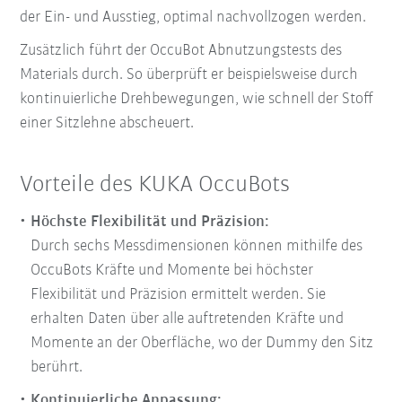
der Ein- und Ausstieg, optimal nachvollzogen werden.
Zusätzlich führt der OccuBot Abnutzungstests des
Materials durch. So überprüft er beispielsweise durch
kontinuierliche Drehbewegungen, wie schnell der Stoff
einer Sitzlehne abscheuert.
Vorteile des KUKA OccuBots
Höchste Flexibilität und Präzision:
Durch sechs Messdimensionen können mithilfe des
OccuBots Kräfte und Momente bei höchster
Flexibilität und Präzision ermittelt werden. Sie
erhalten Daten über alle auftretenden Kräfte und
Momente an der Oberfläche, wo der Dummy den Sitz
berührt.
Kontinuierliche Anpassung: