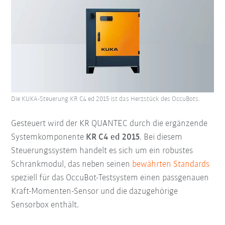
Die KUKA-Steuerung KR C4 ed 2015 ist das Herzstück des OccuBots.
Gesteuert wird der KR QUANTEC durch die ergänzende
Systemkomponente
KR C4 ed 2015
. Bei diesem
Steuerungssystem handelt es sich um ein robustes
Schrankmodul, das neben seinen
bewährten Standards
speziell für das
OccuBot-Testsystem einen passgenauen
Kraft-Momenten-Sensor und die dazugehörige
Sensorbox enthält.