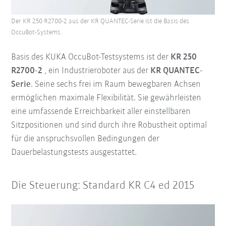
Der KR 250 R2700-2 aus der KR QUANTEC-Serie ist die Basis des
OccuBot-Systems.
Basis des KUKA OccuBot-Testsystems ist der
KR 250
R2700-2
, ein Industrieroboter aus der
KR QUANTEC-
Serie
. Seine sechs frei im Raum bewegbaren Achsen
ermöglichen maximale Flexibilität. Sie gewährleisten
eine umfassende Erreichbarkeit aller einstellbaren
Sitzpositionen und sind durch ihre Robustheit optimal
für die anspruchsvollen Bedingungen der
Dauerbelastungstests ausgestattet.
Die Steuerung: Standard KR C4 ed 2015