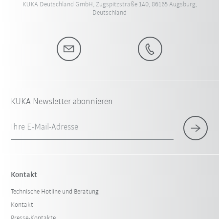
KUKA Deutschland GmbH, Zugspitzstraße 140, 86165 Augsburg,
Deutschland
KUKA Newsletter abonnieren
Ihre E-Mail-Adresse
Kontakt
Technische Hotline und Beratung
Kontakt
Presse-Kontakte