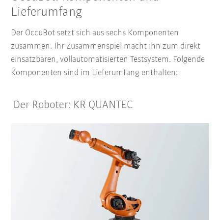
Lieferumfang
Der OccuBot setzt sich aus sechs Komponenten
zusammen. Ihr Zusammenspiel
macht ihn zum direkt
einsatzbaren, vollautomatisierten Testsystem.
Folgende
Komponenten sind im Lieferumfang enthalten:
Der Roboter: KR QUANTEC