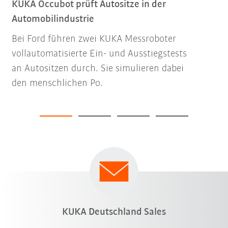
KUKA Occubot prüft Autositze in der
Automobilindustrie
Bei Ford führen zwei KUKA Messroboter
vollautomatisierte Ein- und Ausstiegstests
an Autositzen durch. Sie simulieren dabei
den menschlichen Po.
KUKA Deutschland Sales