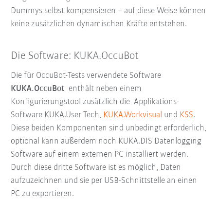
Dummys selbst kompensieren – auf diese Weise können
keine zusätzlichen dynamischen Kräfte entstehen.
Die Software: KUKA.OccuBot
Die für OccuBot-Tests verwendete Software
KUKA.OccuBot
enthält neben einem
Konfigurierungstool zusätzlich die Applikations-
Software KUKA.User Tech,
KUKA.Workvisual
und
KSS
.
Diese beiden Komponenten sind unbedingt erforderlich,
optional kann außerdem noch KUKA.DIS Datenlogging
Software auf einem externen PC installiert werden.
Durch diese dritte Software ist es möglich, Daten
aufzuzeichnen und sie per USB-Schnittstelle an einen
PC zu exportieren.