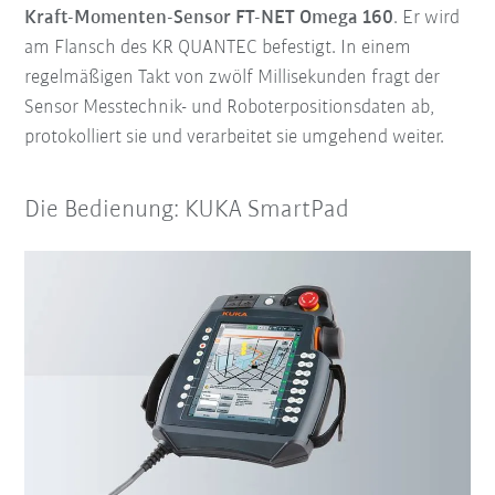
Kraft-Momenten-Sensor FT-NET Omega 160
. Er wird
am Flansch des KR QUANTEC befestigt. In einem
regelmäßigen Takt von zwölf Millisekunden fragt der
Sensor Messtechnik- und Roboterpositionsdaten ab,
protokolliert sie und verarbeitet sie umgehend weiter.
Die Bedienung: KUKA SmartPad