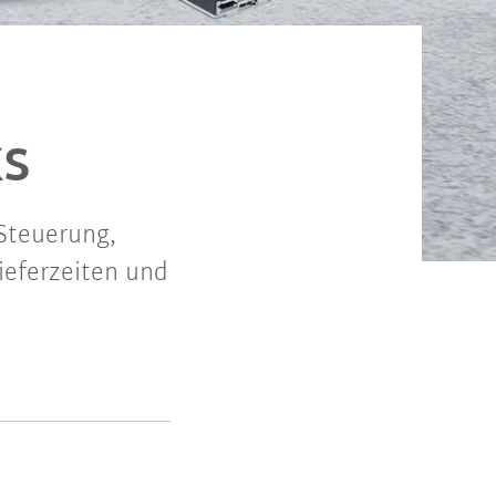
ks
Steuerung,
ieferzeiten und