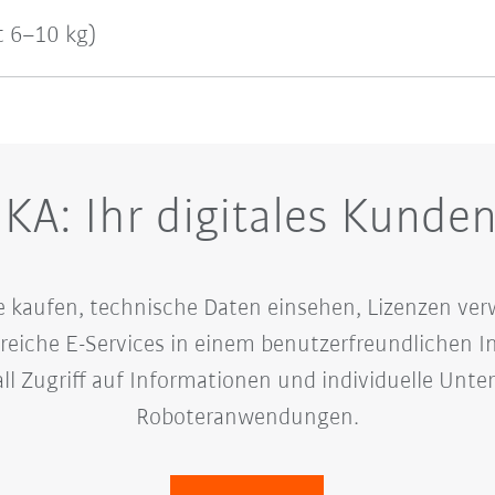
t 6–10 kg)
KA: Ihr digitales Kunden
e kaufen, technische Daten einsehen, Lizenzen ver
reiche E-Services in einem benutzerfreundlichen In
all Zugriff auf Informationen und individuelle Unt
Roboteranwendungen.