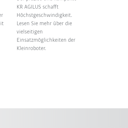
KR AGILUS schafft
er
Höchstgeschwindigkeit.
it
Lesen Sie mehr über die
vielseitigen
Einsatzmöglichkeiten der
Kleinroboter.