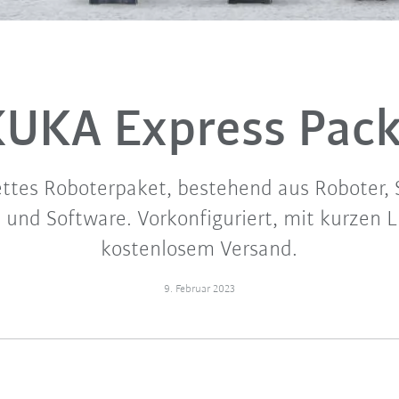
UKA Express Pac
ettes Roboterpaket, bestehend aus Roboter, 
und Software. Vorkonfiguriert, mit kurzen L
kostenlosem Versand.
9. Februar 2023