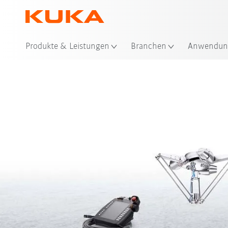
Sta
Produkte & Leistungen
Branchen
Anwendun