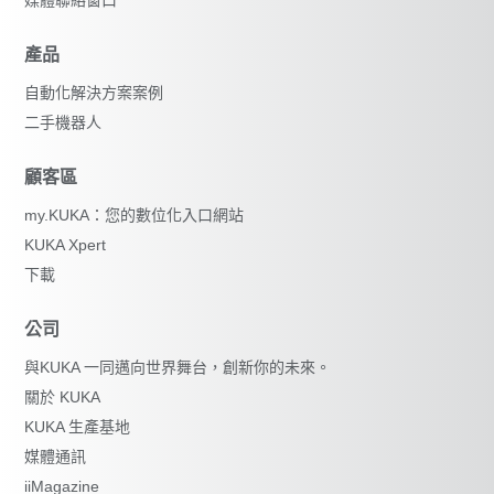
產品
自動化解決方案案例
二手機器人
顧客區
my.KUKA：您的數位化入口網站
KUKA Xpert
下載
公司
與KUKA 一同邁向世界舞台，創新你的未來。
關於 KUKA
KUKA 生產基地
媒體通訊
iiMagazine