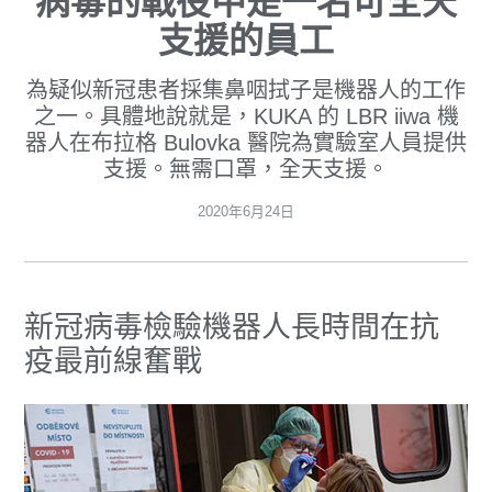
病毒的戰役中是一名可全天
支援的員工
為疑似新冠患者採集鼻咽拭子是機器人的工作
之一。具體地說就是，KUKA 的 LBR iiwa 機
器人在布拉格 Bulovka 醫院為實驗室人員提供
支援。無需口罩，全天支援。
2020年6月24日
新冠病毒檢驗機器人長時間在抗
疫最前線奮戰