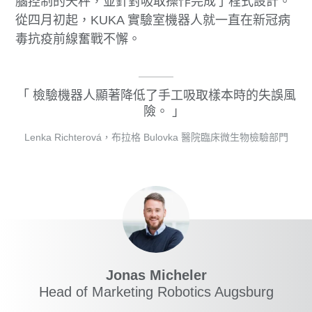
腦控制的天秤，並針對吸取操作完成了程式設計。
從四月初起，KUKA 實驗室機器人就一直在新冠病
毒抗疫前線奮戰不懈。
檢驗機器人顯著降低了手工吸取樣本時的失誤風
險。
Lenka Richterová，布拉格 Bulovka 醫院臨床微生物檢驗部門
Jonas Micheler
Head of Marketing Robotics Augsburg