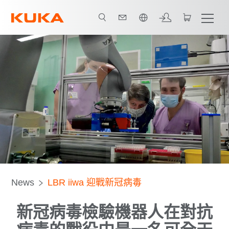
中文 / Chinese
News
LBR iiwa 迎戰新冠病毒
新冠病毒檢驗機器人在對抗