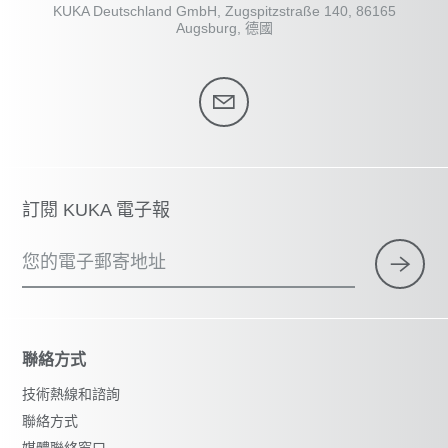
KUKA Deutschland GmbH, Zugspitzstraße 140, 86165
Augsburg, 德國
訂閱 KUKA 電子報
您的電子郵寄地址
聯絡方式
技術熱線和諮詢
聯絡方式
媒體聯絡窗口