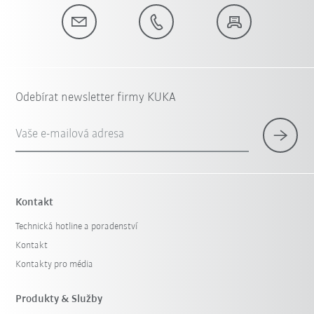
Odebírat newsletter firmy KUKA
Vaše e-mailová adresa
Kontakt
Technická hotline a poradenství
Kontakt
Kontakty pro média
Produkty & Služby