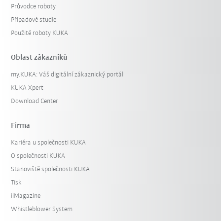
Průvodce roboty
Případové studie
Použité roboty KUKA
Oblast zákazníků
my.KUKA: Váš digitální zákaznický portál
KUKA Xpert
Download Center
Firma
Kariéra u společnosti KUKA
O společnosti KUKA
Stanoviště společnosti KUKA
Tisk
iiMagazine
Whistleblower System