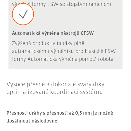
výměně formy FSW se stojatým ramenem
Automatická výměna nástrojů CFSW
Zvýšená produktivita díky plně
automatickému výměníku pro klasické FSW
formy Automatická výměna pomocí robota
Vysoce přesné a dokonalé svary díky
optimalizované koordinaci systému
Přesnosti dráhy s přesností až 0,5 mm je možné
dosáhnout následovně: