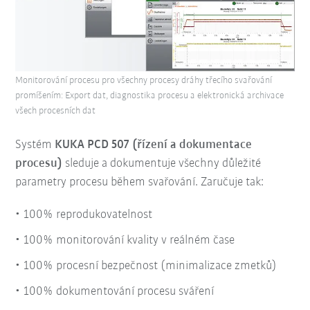
Monitorování procesu pro všechny procesy dráhy třecího svařování
promíšením: Export dat, diagnostika procesu a elektronická archivace
všech procesních dat
Systém
KUKA PCD 507 (řízení a dokumentace
procesu)
sleduje a dokumentuje všechny důležité
parametry procesu během svařování. Zaručuje tak:
100% reprodukovatelnost
100% monitorování kvality v reálném čase
100% procesní bezpečnost (minimalizace zmetků)
100% dokumentování procesu sváření