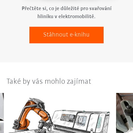
Přečtěte si, co je důležité pro svařování
hliníku v elektromobilitě.
Stáhnout e-knihu
Také by vás mohlo zajímat