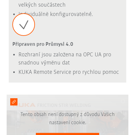
velkých součástech
Individuálně konfigurovatelné.
Připraven pro Průmysl 4.0
Rozhraní jsou založena na OPC UA pro
snadnou výměnu dat
KUKA Remote Service pro rychlou pomoc
Tento obsah není dostupný z důvodu Vašich
nastavení cookie.