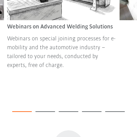
Webinars on Advanced Welding Solutions
Webinars on special joining processes for e-
mobility and the automotive industry –
tailored to your needs, conducted by
experts, free of charge.