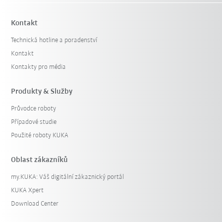
Kontakt
Technická hotline a poradenství
Kontakt
Kontakty pro média
Produkty & Služby
Průvodce roboty
Případové studie
Použité roboty KUKA
Oblast zákazníků
my.KUKA: Váš digitální zákaznický portál
KUKA Xpert
Download Center