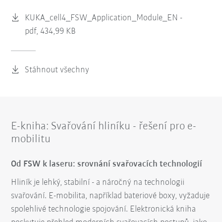
KUKA_cell4_FSW_Application_Module_EN -
pdf, 434,99 KB
Stáhnout všechny
E-kniha: Svařování hliníku - řešení pro e-
mobilitu
Od FSW k laseru: srovnání svařovacích technologií
Hliník je lehký, stabilní - a náročný na technologii
svařování. E-mobilita, například bateriové boxy, vyžaduje
spolehlivé technologie spojování. Elektronická kniha