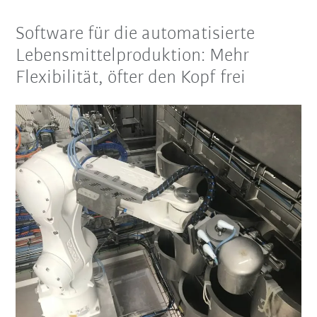
Software für die automatisierte
Lebensmittelproduktion: Mehr
Flexibilität, öfter den Kopf frei