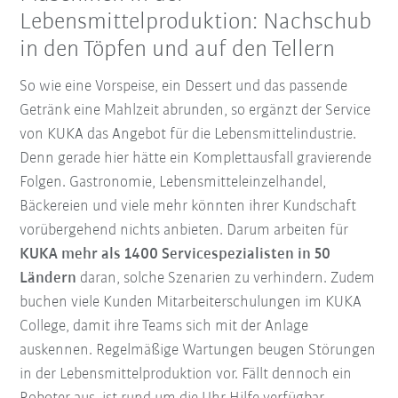
Lebensmittelproduktion: Nachschub
in den Töpfen und auf den Tellern
So wie eine Vorspeise, ein Dessert und das passende
Getränk eine Mahlzeit abrunden, so ergänzt der Service
von KUKA das Angebot für die Lebensmittelindustrie.
Denn gerade hier hätte ein Komplettausfall gravierende
Folgen. Gastronomie, Lebensmitteleinzelhandel,
Bäckereien und viele mehr könnten ihrer Kundschaft
vorübergehend nichts anbieten. Darum arbeiten für
KUKA mehr als 1400 Servicespezialisten in 50
Ländern
daran, solche Szenarien zu verhindern. Zudem
buchen viele Kunden Mitarbeiterschulungen im KUKA
College, damit ihre Teams sich mit der Anlage
auskennen. Regelmäßige Wartungen beugen Störungen
in der Lebensmittelproduktion vor. Fällt dennoch ein