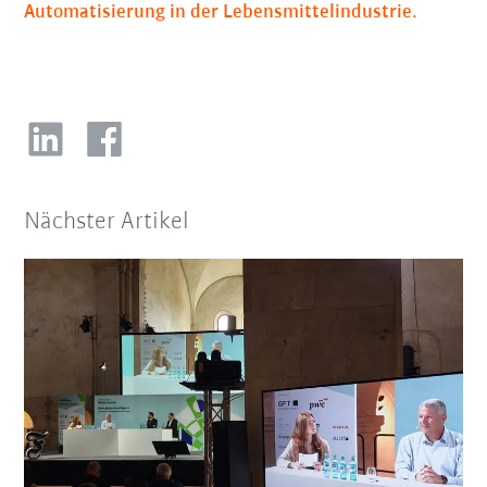
Automatisierung in der Lebensmittelindustrie.
Nächster Artikel