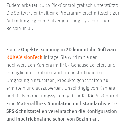
Zudem arbeitet KUKA.PickControl grafisch unterstützt:
Die Software enthält eine Programmierschnittstelle zur
Anbindung eigener Bildverarbeitungssysteme, zum
Beispiel in 3D.
Für die
Objekterkennung in 2D kommt die Software
KUKA.VisionTech
infrage. Sie wird mit einer
hochwertigen Kamera im IP 67-Gehäuse geliefert und
ermöglicht es, Roboter auch in unstrukturierter
Umgebung einzusetzen, Produkteigenschaften zu
ermitteln und auszuwerten. Unabhängig von Kamera
und Bildverarbeitungssystem gilt für KUKA.PickControl:
Eine
Materialfluss-Simulation und standardisierte
SPS-Schnittstellen vereinfachen die Konfiguration
und Inbetriebnahme schon von Beginn an.