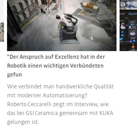
“Der Anspruch auf Exzellenz hat in der
Robotik einen wichtigen Verbündeten
gefun
Wie verbindet man handwerkliche Qualität
mit moderner Automatisierung?
Roberto Ceccarelli zeigt im Interview, wie
das bei GSI Ceramica gemeinsam mit KUKA
gelungen ist.