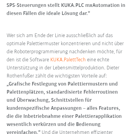
SPS-Steuerungen stellt KUKA.PLC mxAutomation in
diesen Fällen die ideale Lösung dar.“
Wer sich am Ende der Linie ausschließlich auf das
optimale Palettiermuster konzentrieren und nicht über
die Roboterprogrammierung nachdenken möchte, für
den ist die Software
KUKA.PalettTech
eine echte
Unterstützung in der Lebensmittelproduktion. Dieter
Rothenfußer zählt die wichtigsten Vorteile auf:
„Grafische Festlegung von Palettiermustern und
Palettenplätzen, standardisierte Fehlerroutinen
und Überwachung, Schnittstellen für
kundenspezifische Anpassungen – alles Features,
die die Inbetriebnahme einer Palettierapplikation
wesentlich verkürzen und die Bedienung
vereinfachen.“
Und die Unternehmen effizienter