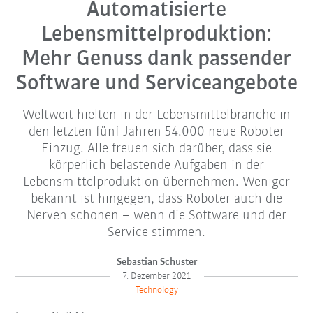
Automatisierte
Lebensmittelproduktion:
Mehr Genuss dank passender
Software und Serviceangebote
Weltweit hielten in der Lebensmittelbranche in
den letzten fünf Jahren 54.000 neue Roboter
Einzug. Alle freuen sich darüber, dass sie
körperlich belastende Aufgaben in der
Lebensmittelproduktion übernehmen. Weniger
bekannt ist hingegen, dass Roboter auch die
Nerven schonen – wenn die Software und der
Service stimmen.
Sebastian Schuster
7. Dezember 2021
Technology