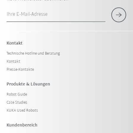
Ihre E-Mail-Adresse
Kontakt
Technische Hotline und Beratung
Kontakt
Presse-Kontakte
Produkte & Lösungen
Robot Guide
Case Studies
KUKA Used Robots
Kundenbereich