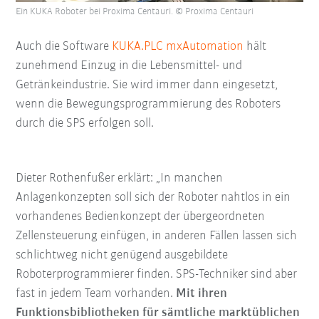
Ein KUKA Roboter bei Proxima Centauri. © Proxima Centauri
Auch die Software
KUKA.PLC mxAutomation
hält
zunehmend Einzug in die Lebensmittel- und
Getränkeindustrie. Sie wird immer dann eingesetzt,
wenn die Bewegungsprogrammierung des Roboters
durch die SPS erfolgen soll.
Dieter Rothenfußer erklärt: „In manchen
Anlagenkonzepten soll sich der Roboter nahtlos in ein
vorhandenes Bedienkonzept der übergeordneten
Zellensteuerung einfügen, in anderen Fällen lassen sich
schlichtweg nicht genügend ausgebildete
Roboterprogrammierer finden. SPS-Techniker sind aber
fast in jedem Team vorhanden.
Mit ihren
Funktionsbibliotheken für sämtliche marktüblichen