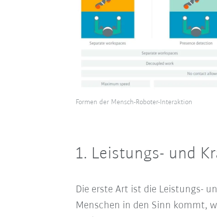
Formen der Mensch-Roboter-Interaktion
1. Leistungs- und K
Die erste Art ist die Leistungs- 
Menschen in den Sinn kommt, wen