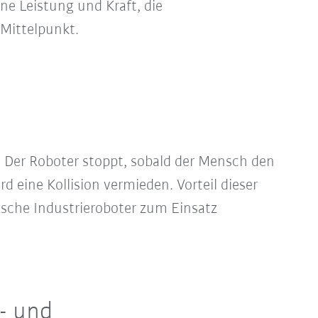
ne Leistung und Kraft, die
 Mittelpunkt.
 Der Roboter stoppt, sobald der Mensch den
rd eine Kollision vermieden. Vorteil dieser
ische Industrieroboter zum Einsatz
- und