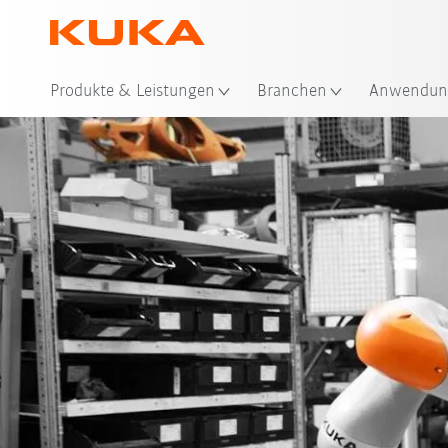
Sta
Produkte & Leistungen
Branchen
Anwendun