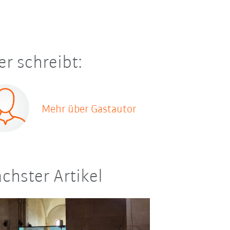
er schreibt:
Mehr über Gastautor
chster Artikel