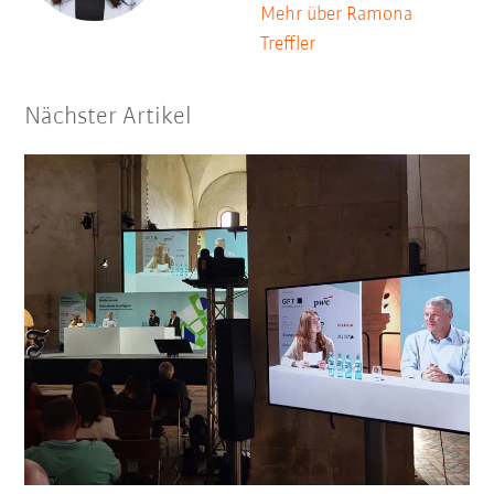
Mehr über Ramona
Treffler
Nächster Artikel