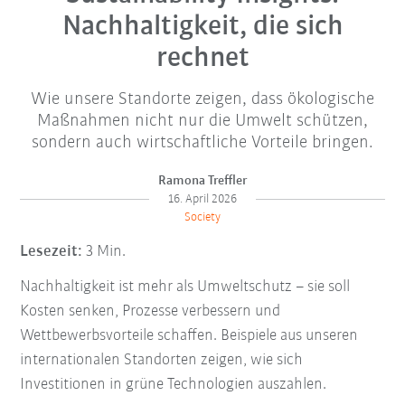
Nachhaltigkeit, die sich
rechnet
Wie unsere Standorte zeigen, dass ökologische
Maßnahmen nicht nur die Umwelt schützen,
sondern auch wirtschaftliche Vorteile bringen.
Ramona Treffler
16. April 2026
Society
Lesezeit:
3 Min.
Nachhaltigkeit ist mehr als Umweltschutz – sie soll
Kosten senken, Prozesse verbessern und
Wettbewerbsvorteile schaffen. Beispiele aus unseren
internationalen Standorten zeigen, wie sich
Investitionen in grüne Technologien auszahlen.