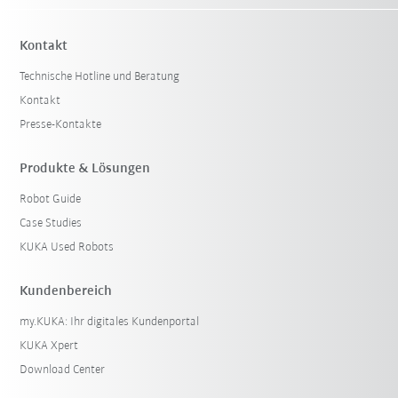
Kontakt
Technische Hotline und Beratung
Kontakt
Presse-Kontakte
Produkte & Lösungen
Robot Guide
Case Studies
KUKA Used Robots
Kundenbereich
my.KUKA: Ihr digitales Kundenportal
KUKA Xpert
Download Center