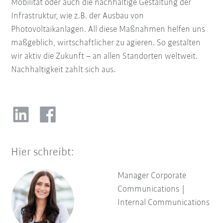
Mobilität oder auch die nachhaltige Gestaltung der
Infrastruktur, wie z.B. der Ausbau von
Photovoltaikanlagen. All diese Maßnahmen helfen uns
maßgeblich, wirtschaftlicher zu agieren. So gestalten
wir aktiv die Zukunft – an allen Standorten weltweit.
Nachhaltigkeit zahlt sich aus.
Hier schreibt:
Manager Corporate
Communications |
Internal Communications