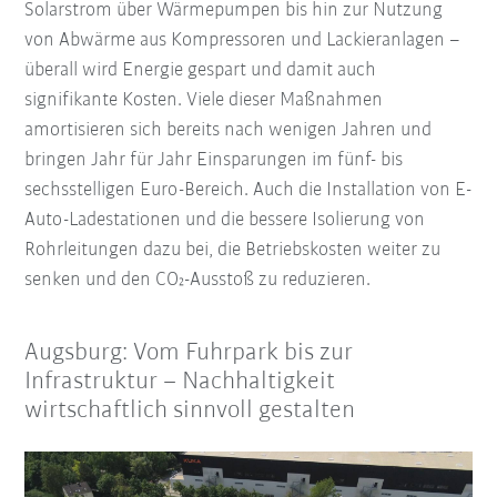
Solarstrom über Wärmepumpen bis hin zur Nutzung
von Abwärme aus Kompressoren und Lackieranlagen –
überall wird Energie gespart und damit auch
signifikante Kosten. Viele dieser Maßnahmen
amortisieren sich bereits nach wenigen Jahren und
bringen Jahr für Jahr Einsparungen im fünf- bis
sechsstelligen Euro-Bereich. Auch die Installation von E-
Auto-Ladestationen und die bessere Isolierung von
Rohrleitungen dazu bei, die Betriebskosten weiter zu
senken und den CO₂-Ausstoß zu reduzieren.
Augsburg: Vom Fuhrpark bis zur
Infrastruktur – Nachhaltigkeit
wirtschaftlich sinnvoll gestalten