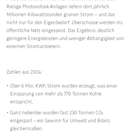
Riesige Photovoltaik-Anlagen liefern dort jährlich
Millionen Kilowattstunden grünen Strom – und das
nicht nur für den Eigenbedarf. Überschüsse werden ins
öffentliche Netz eingespeist. Das Ergebnis: deutlich
geringere Energiekosten und weniger Abhängigkeit von
externen Stromanbietern.
Zahlen aus 2024:
Über 6 Mio. KWh Strom wurden erzeugt, was einer
Einsparung von mehr als 770 Tonnen Kohle
entspricht.
Ganz nebenbei wurden fast 230 Tonnen CO₂
eingespart – ein Gewinn für Umwelt und Bilanz
gleichermaßen.