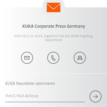
KUKA Corporate Press Germany
KUKA SE & Co. KGaA, Zugspitzstraße 140, 86165 Augsburg,
Deutschland
KUKA Newsletter abonnieren
Ihre E-Mail-Adresse