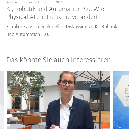
Podcast
Carolin Hort
25. Juni 2026
KI, Robotik und Automation 2.0: Wie
Physical AI die Industrie verändert
Einblicke aus einer aktuellen Diskussion zu KI, Robotik
und Automation 2.0.
Das könnte Sie auch interessieren