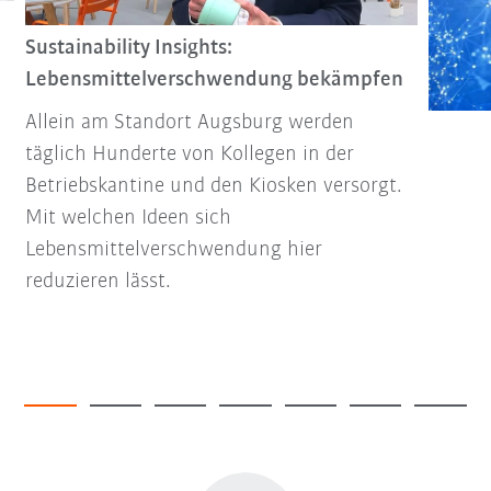
Sustainability Insights:
Lebensmittelverschwendung bekämpfen
Allein am Standort Augsburg werden
täglich Hunderte von Kollegen in der
Betriebskantine und den Kiosken versorgt.
Mit welchen Ideen sich
Lebensmittelverschwendung hier
reduzieren lässt.