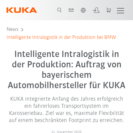
Englisch / English
Intelligente Intralogistik
News
Intelligente Intralogistik in der Produktion bei BMW
Intelligente Intralogistik in
der Produktion: Auftrag von
bayerischem
Automobilhersteller für KUKA
KUKA integrierte Anfang des Jahres erfolgreich
ein fahrerloses Transportsystem im
Karosseriebau. Ziel war es, maximale Flexibilität
auf einem beschränkten Footprint zu erreichen.
11. November 2020