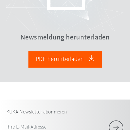
Newsmeldung herunterladen
PDF herunterladen
KUKA Newsletter abonnieren
Ihre E-Mail-Adresse