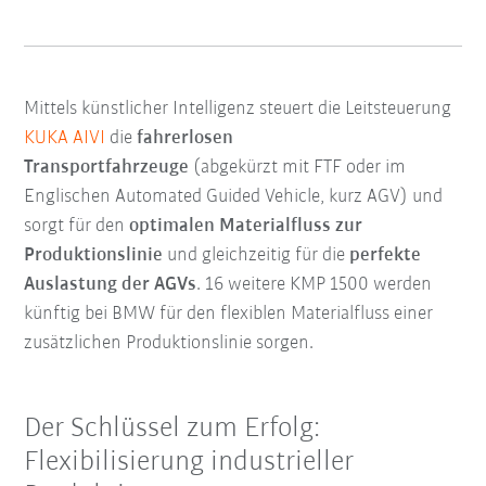
Mittels künstlicher Intelligenz steuert die Leitsteuerung
KUKA AIVI
die
fahrerlosen
Transportfahrzeuge
(abgekürzt mit FTF oder im
Englischen Automated Guided Vehicle, kurz AGV) und
sorgt für den
optimalen Materialfluss zur
Produktionslinie
und gleichzeitig für die
perfekte
Auslastung der AGVs
. 16 weitere KMP 1500 werden
künftig bei BMW für den flexiblen Materialfluss einer
zusätzlichen Produktionslinie sorgen.
Der Schlüssel zum Erfolg:
Flexibilisierung industrieller