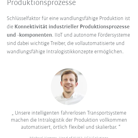
Produktionsprozesse
Schlüsselfaktor für eine wandlungsfähige Produktion ist
die
Konnektivität industrieller Produktionsprozesse
und -komponenten
. IIoT und autonome Fördersysteme
sind dabei wichtige Treiber, die vollautomatisierte und
wandlungsfähige Intralogistikkonzepte ermöglichen.
Unsere intelligenten fahrerlosen Transportsysteme
machen die Intralogistik der Produktion vollkommen
automatisiert, örtlich flexibel und skalierbar.