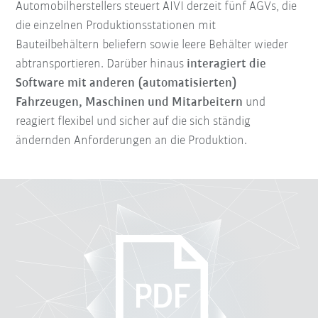
Automobilherstellers steuert AIVI derzeit fünf AGVs, die
die einzelnen Produktionsstationen mit
Bauteilbehältern beliefern sowie leere Behälter wieder
abtransportieren. Darüber hinaus
interagiert die
Software mit anderen (automatisierten)
Fahrzeugen, Maschinen und Mitarbeitern
und
reagiert flexibel und sicher auf die sich ständig
ändernden Anforderungen an die Produktion.