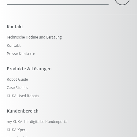
Kontakt
Technische Hotline und Beratung
Kontakt
Presse-Kontakte
Produkte & Lösungen
Robot Guide
Case Studies
KUKA Used Robots
Kundenbereich
my.KUKA: Ihr digitales Kundenportal
KUKA Xpert