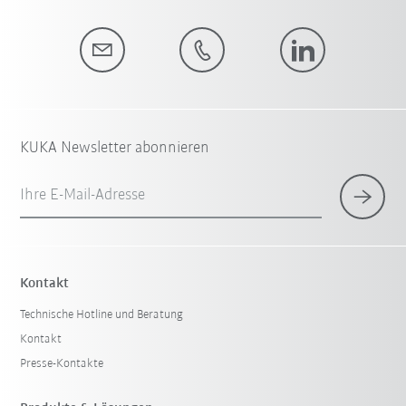
KUKA Newsletter abonnieren
Ihre E-Mail-Adresse
Kontakt
Technische Hotline und Beratung
Kontakt
Presse-Kontakte