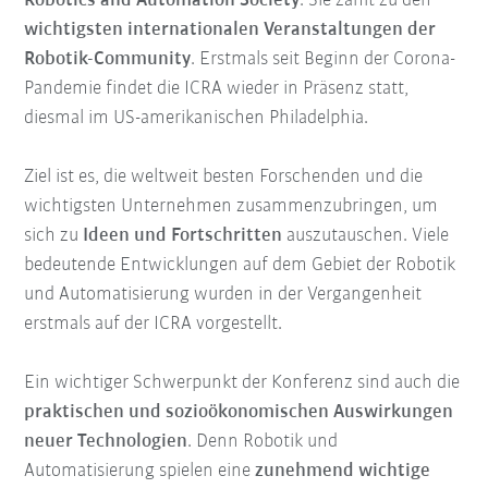
Robotics and Automation Society
. Sie zählt zu den
wichtigsten internationalen Veranstaltungen der
Robotik-Community
. Erstmals seit Beginn der Corona-
Pandemie findet die ICRA wieder in Präsenz statt,
diesmal im US-amerikanischen Philadelphia.
Ziel ist es, die weltweit besten Forschenden und die
wichtigsten Unternehmen zusammenzubringen, um
sich zu
Ideen und Fortschritten
auszutauschen. Viele
bedeutende Entwicklungen auf dem Gebiet der Robotik
und Automatisierung wurden in der Vergangenheit
erstmals auf der ICRA vorgestellt.
Ein wichtiger Schwerpunkt der Konferenz sind auch die
praktischen und sozioökonomischen Auswirkungen
neuer Technologien
. Denn Robotik und
Automatisierung spielen eine
zunehmend wichtige