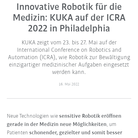
Innovative Robotik für die
Medizin: KUKA auf der ICRA
2022 in Philadelphia
KUKA zeigt vom 23. bis 27. Mai auf der
International Conference on Robotics and
Automation (ICRA), wie Robotik zur Bewältigung
einzigartiger medizinischer Aufgaben eingesetzt
werden kann.
16. Mai 2022
Neue Technologien wie
sensitive Robotik eröffnen
gerade in der Medizin neue Möglichkeiten
, um
Patienten
schonender, gezielter und somit besser