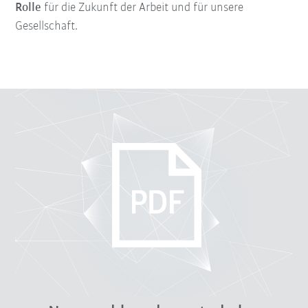
Rolle
für die Zukunft der Arbeit und für unsere
Gesellschaft.