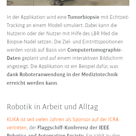
In der Applikation wird eine
Tumorbiopsie
mit Echtzeit-
Tracking an einem Modell simuliert. Dabei kann die
Nutzerin oder der Nutzer mit Hilfe des LBR Med die
Biopsie-Nadel setzen. Die Ziel- und Eintrittspositionen
werden vorab auf Basis von
Computertomographie-
Daten
geplant und auf einem interaktiven Bildschirm
angezeigt. Die Applikation ist ein Beispiel dafür, was
dank Roboteranwendung in der Medizintechnik
erreicht werden kann
.
Robotik in Arbeit und Alltag
KUKA ist seit vielen Jahren als Sponsor auf der ICRA
vertreten
, der
Flaggschiff-Konferenz der IEEE