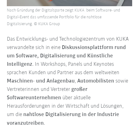
Nach Gründung der Digitalsparte zeigt KUKA beim Software- und
Digital-Event das umfassende Portfolio für die nahtlose
Digitalisierung. © KUKA Group
Das Entwicklungs- und Technologiezentrum von KUKA
verwandelte sich in eine
Diskussionsplattform rund
um Software, Digitalisierung und Künstliche
Intelligenz
. In Workshops, Panels und Keynotes
sprachen Kunden und Partner aus dem weltweiten
Maschinen- und Anlagenbau
,
Automobilisten
sowie
Vertreterinnen und Vertreter
großer
Softwareunternehmen
über aktuelle
Herausforderungen in der Wirtschaft und Lösungen,
um die
nahtlose Digitalisierung in der Industrie
voranzutreiben
.