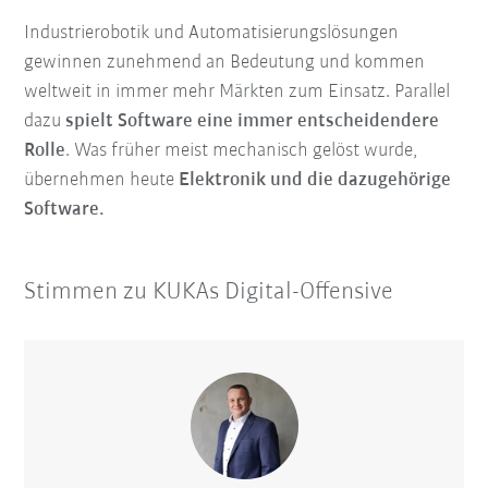
Industrierobotik und Automatisierungslösungen
gewinnen zunehmend an Bedeutung und kommen
weltweit in immer mehr Märkten zum Einsatz. Parallel
dazu
spielt Software eine immer entscheidendere
Rolle
. Was früher meist mechanisch gelöst wurde,
übernehmen heute
Elektronik und die dazugehörige
Software.
Stimmen zu KUKAs Digital-Offensive