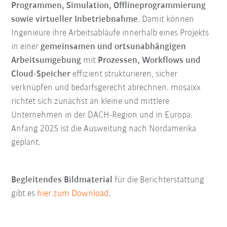
Programmen, Simulation, Offlineprogrammierung
sowie virtueller Inbetriebnahme
. Damit können
Ingenieure ihre Arbeitsabläufe innerhalb eines Projekts
in einer
gemeinsamen und ortsunabhängigen
Arbeitsumgebung
mit
Prozessen, Workflows und
Cloud-Speicher
effizient strukturieren, sicher
verknüpfen und bedarfsgerecht abrechnen. mosaixx
richtet sich zunächst an kleine und mittlere
Unternehmen in der DACH-Region und in Europa.
Anfang 2025 ist die Ausweitung nach Nordamerika
geplant.
Begleitendes Bildmaterial
für die Berichterstattung
gibt es
hier zum Download
.