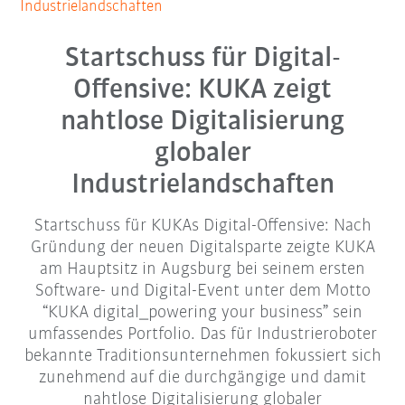
Industrielandschaften
Startschuss für Digital-
Offensive: KUKA zeigt
nahtlose Digitalisierung
globaler
Industrielandschaften
Startschuss für KUKAs Digital-Offensive: Nach
Gründung der neuen Digitalsparte zeigte KUKA
am Hauptsitz in Augsburg bei seinem ersten
Software- und Digital-Event unter dem Motto
“KUKA digital_powering your business” sein
umfassendes Portfolio. Das für Industrieroboter
bekannte Traditionsunternehmen fokussiert sich
zunehmend auf die durchgängige und damit
nahtlose Digitalisierung globaler