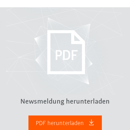
Newsmeldung herunterladen
PDF herunterladen