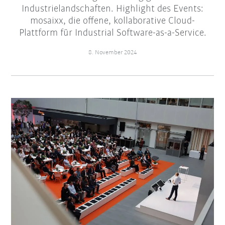
Industrielandschaften. Highlight des Events:
mosaixx, die offene, kollaborative Cloud-
Plattform für Industrial Software-as-a-Service.
8. November 2024