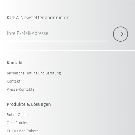
KUKA Newsletter abonnieren
Ihre E-Mail-Adresse
Kontakt
Technische Hotline und Beratung
Kontakt
Presse-Kontakte
Produkte & Lösungen
Robot Guide
Case Studies
KUKA Used Robots