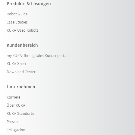
Produkte & Lösungen
Robot Guide
Case Studies
KUKA Used Robots
Kundenbereich
my.KUKA: Ihr digitales Kundenportal
KUKA Xpert
Download Center
Unternehmen
Karriere
Über KUKA
KUKA Standorte
Presse
iiMagazine