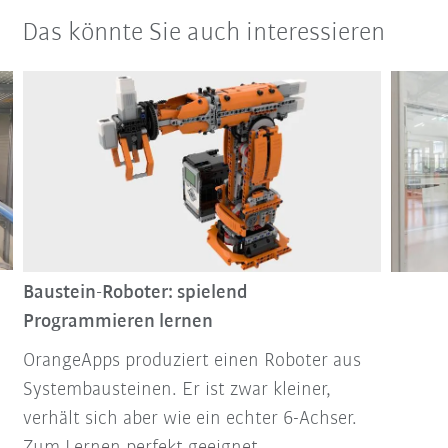
Das könnte Sie auch interessieren
Baustein-Roboter: spielend
Programmieren lernen
OrangeApps produziert einen Roboter aus
Systembausteinen. Er ist zwar kleiner,
verhält sich aber wie ein echter 6-Achser.