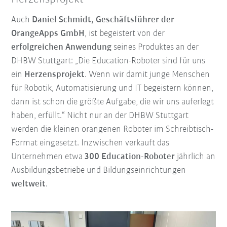
Auch
Daniel Schmidt, Geschäftsführer der
OrangeApps GmbH
, ist begeistert von der
erfolgreichen Anwendung
seines Produktes an der
DHBW Stuttgart: „Die Education-Roboter sind für uns
ein
Herzensprojekt
. Wenn wir damit junge Menschen
für Robotik, Automatisierung und IT begeistern können,
dann ist schon die größte Aufgabe, die wir uns auferlegt
haben, erfüllt.“ Nicht nur an der DHBW Stuttgart
werden die kleinen orangenen Roboter im Schreibtisch-
Format eingesetzt. Inzwischen verkauft das
Unternehmen etwa
300 Education-Roboter
jährlich an
Ausbildungsbetriebe und Bildungseinrichtungen
weltweit
.