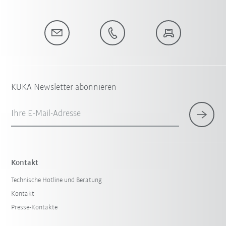
KUKA Newsletter abonnieren
Ihre E-Mail-Adresse
Kontakt
Technische Hotline und Beratung
Kontakt
Presse-Kontakte