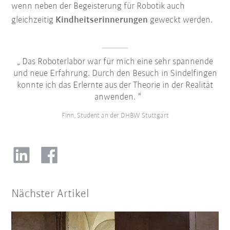
wenn neben der Begeisterung für Robotik auch
gleichzeitig
Kindheitserinnerungen
geweckt werden.
Das Roboterlabor war für mich eine sehr spannende
und neue Erfahrung. Durch den Besuch in Sindelfingen
konnte ich das Erlernte aus der Theorie in der Realität
anwenden.
Finn, Student an der DHBW Stuttgart
Nächster Artikel