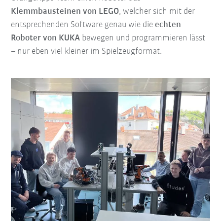
Klemmbausteinen von LEGO
, welcher sich mit der
entsprechenden Software genau wie die
echten
Roboter von KUKA
bewegen und programmieren lässt
– nur eben viel kleiner im Spielzeugformat.