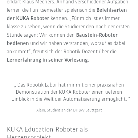
erklärt Klaus Meeners. Anhand verschiedener Aufgaben
lernen die Fünftsemestler spielerisch die
Befehlsarten
der KUKA Roboter
kennen. „Für mich ist es immer
klasse zu sehen, wenn die Studierenden nach der ersten
Stunde sagen: Wir können den
Baustein-Roboter
bedienen
und wir haben verstanden, worauf es dabei
ankommt“, freut sich der Robotik-Dozent über die
Lernerfahrung in seiner Vorlesung
.
Das Robotik Labor hat mir mit einer praxisnahen
Demonstration der KUKA Roboter einen tieferen
Einblick in die Welt der Automatisierung ermöglicht.
Alain, Student an der DHBW Stuttgart
KUKA Education-Roboter als
Herzensprojekt