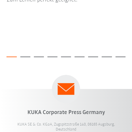
Zum Lernen perfekt geeignet.
KUKA Corporate Press Germany
KUKA SE & Co. KGaA, Zugspitzstraße 140, 86165 Augsburg,
Deutschland