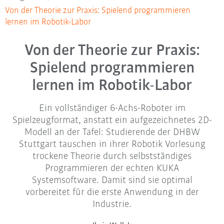
Von der Theorie zur Praxis: Spielend programmieren
lernen im Robotik-Labor
Von der Theorie zur Praxis:
Spielend programmieren
lernen im Robotik-Labor
Ein vollständiger 6-Achs-Roboter im
Spielzeugformat, anstatt ein aufgezeichnetes 2D-
Modell an der Tafel: Studierende der DHBW
Stuttgart tauschen in ihrer Robotik Vorlesung
trockene Theorie durch selbstständiges
Programmieren der echten KUKA
Systemsoftware. Damit sind sie optimal
vorbereitet für die erste Anwendung in der
Industrie.