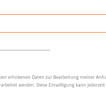
e oben erhobenen Daten zur Bearbeitung meiner Anfr
arbeitet werden. Diese Einwilligung kann jederzeit