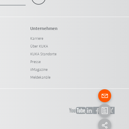
Unternehmen
Karriere
Über KUKA
KUKA Standorte
Presse
iiMagazine
Meldekanäle