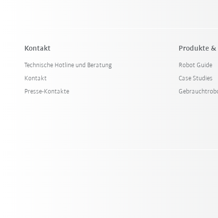
Kontakt
Produkte &
Technische Hotline und Beratung
Robot Guide
Kontakt
Case Studies
Presse-Kontakte
Gebrauchtrob