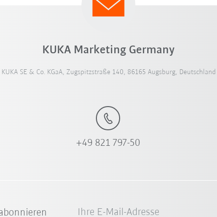
KUKA Marketing Germany
KUKA SE & Co. KGaA, Zugspitzstraße 140, 86165 Augsburg, Deutschland
+49 821 797-50
Ihre E-Mail-Adresse
abonnieren