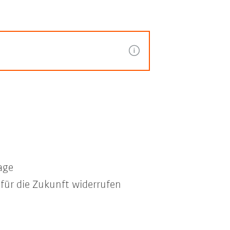
age
 für die Zukunft widerrufen