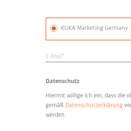
KUKA Marketing Germany
E-Mail
Datenschutz
Hiermit willige ich ein, dass di
gemäß
Datenschutzerklärung
ver
werden.