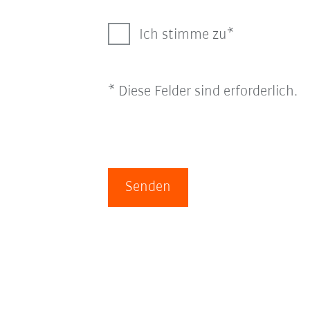
Ich stimme zu
* Diese Felder sind erforderlich.
Senden