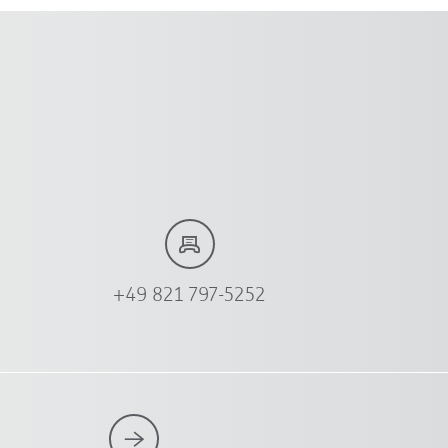
+49 821 797-5252