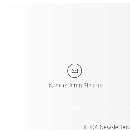
Kontaktieren Sie uns
KUKA Newsletter 