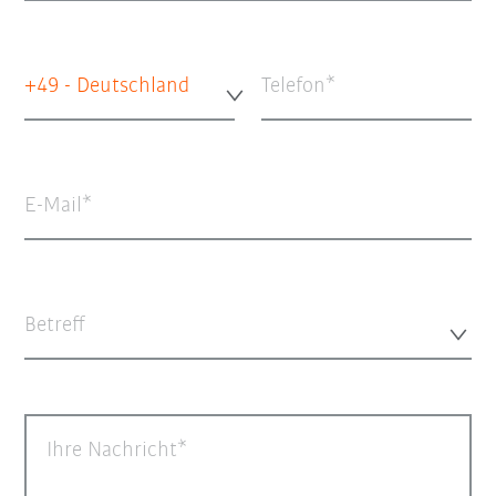
+49 - Deutschland
Telefon
E-Mail
Betreff
Ihre Nachricht