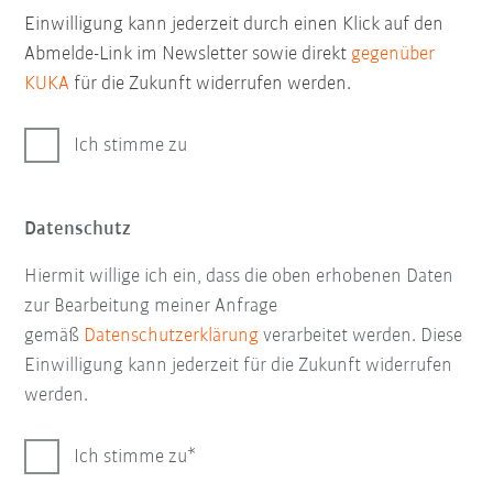
Einwilligung kann jederzeit durch einen Klick auf den
Abmelde-Link im Newsletter sowie direkt
gegenüber
KUKA
für die Zukunft widerrufen werden.
Ich stimme zu
Datenschutz
Hiermit willige ich ein, dass die oben erhobenen Daten
zur Bearbeitung meiner Anfrage
gemäß
Datenschutzerklärung
verarbeitet werden. Diese
Einwilligung kann jederzeit für die Zukunft widerrufen
werden.
Ich stimme zu