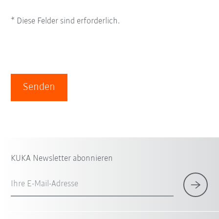
* Diese Felder sind erforderlich.
Senden
KUKA Newsletter abonnieren
Ihre E-Mail-Adresse