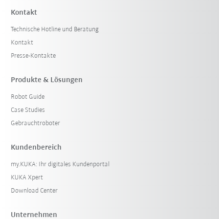
Kontakt
Technische Hotline und Beratung
Kontakt
Presse-Kontakte
Produkte & Lösungen
Robot Guide
Case Studies
Gebrauchtroboter
Kundenbereich
my.KUKA: Ihr digitales Kundenportal
KUKA Xpert
Download Center
Unternehmen