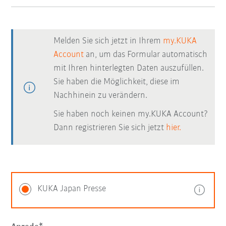
Melden Sie sich jetzt in Ihrem
my.KUKA
Account
an, um das Formular automatisch
mit Ihren hinterlegten Daten auszufüllen.
Sie haben die Möglichkeit, diese im
Nachhinein zu verändern.
Sie haben noch keinen my.KUKA Account?
Dann registrieren Sie sich jetzt
hier.
KUKA Japan Presse