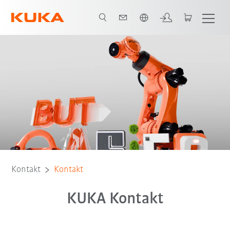
Englisch / English
Kontakt
Kontakt
KUKA Kontakt