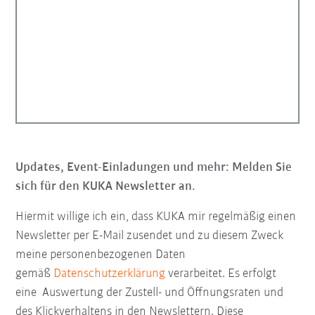
Updates, Event-Einladungen und mehr: Melden Sie
sich für den KUKA Newsletter an.
Hiermit willige ich ein, dass KUKA mir regelmäßig einen
Newsletter per E-Mail zusendet und zu diesem Zweck
meine personenbezogenen Daten
gemäß
Datenschutzerklärung
verarbeitet. Es erfolgt
eine Auswertung der Zustell- und Öffnungsraten und
des Klickverhaltens in den Newslettern. Diese