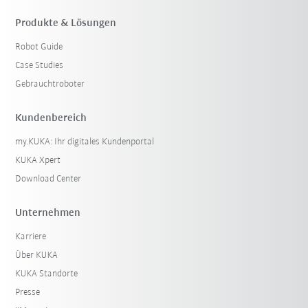
Produkte & Lösungen
Robot Guide
Case Studies
Gebrauchtroboter
Kundenbereich
my.KUKA: Ihr digitales Kundenportal
KUKA Xpert
Download Center
Unternehmen
Karriere
Über KUKA
KUKA Standorte
Presse