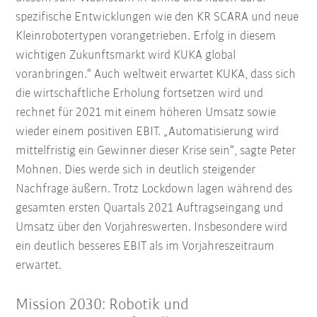
spezifische Entwicklungen wie den KR SCARA und neue
Kleinrobotertypen vorangetrieben. Erfolg in diesem
wichtigen Zukunftsmarkt wird KUKA global
voranbringen.“ Auch weltweit erwartet KUKA, dass sich
die wirtschaftliche Erholung fortsetzen wird und
rechnet für 2021 mit einem höheren Umsatz sowie
wieder einem positiven EBIT. „Automatisierung wird
mittelfristig ein Gewinner dieser Krise sein“, sagte Peter
Mohnen. Dies werde sich in deutlich steigender
Nachfrage äußern. Trotz Lockdown lagen während des
gesamten ersten Quartals 2021 Auftragseingang und
Umsatz über den Vorjahreswerten. Insbesondere wird
ein deutlich besseres EBIT als im Vorjahreszeitraum
erwartet.
Mission 2030: Robotik und