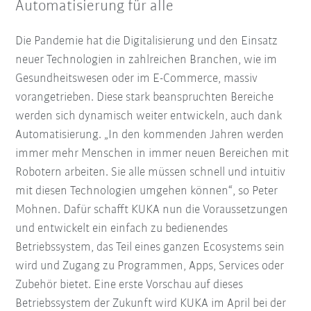
Automatisierung für alle
Die Pandemie hat die Digitalisierung und den Einsatz
neuer Technologien in zahlreichen Branchen, wie im
Gesundheitswesen oder im E-Commerce, massiv
vorangetrieben. Diese stark beanspruchten Bereiche
werden sich dynamisch weiter entwickeln, auch dank
Automatisierung. „In den kommenden Jahren werden
immer mehr Menschen in immer neuen Bereichen mit
Robotern arbeiten. Sie alle müssen schnell und intuitiv
mit diesen Technologien umgehen können“, so Peter
Mohnen. Dafür schafft KUKA nun die Voraussetzungen
und entwickelt ein einfach zu bedienendes
Betriebssystem, das Teil eines ganzen Ecosystems sein
wird und Zugang zu Programmen, Apps, Services oder
Zubehör bietet. Eine erste Vorschau auf dieses
Betriebssystem der Zukunft wird KUKA im April bei der