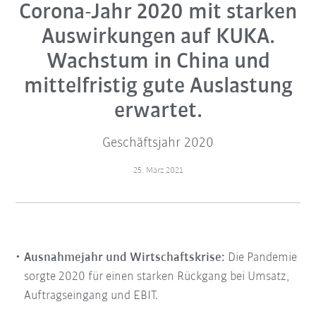
Corona-Jahr 2020 mit starken
Auswirkungen auf KUKA.
Wachstum in China und
mittelfristig gute Auslastung
erwartet.
Geschäftsjahr 2020
25. März 2021
Ausnahmejahr und Wirtschaftskrise:
Die Pandemie
sorgte 2020 für einen starken Rückgang bei Umsatz,
Auftragseingang und EBIT.