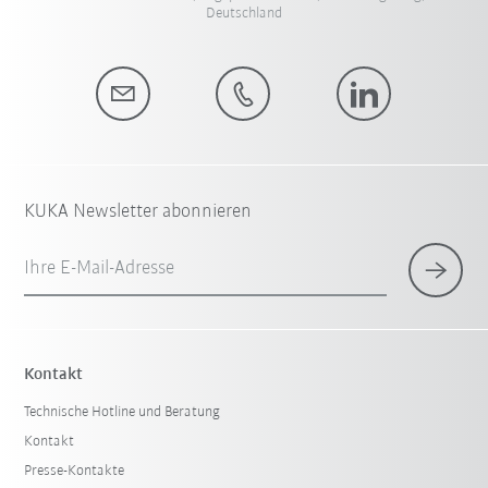
Deutschland
KUKA Newsletter abonnieren
Ihre E-Mail-Adresse
Kontakt
Technische Hotline und Beratung
Kontakt
Presse-Kontakte