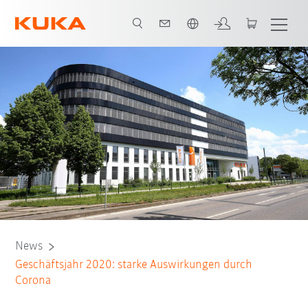
Englisch / English
News
Geschäftsjahr 2020: starke Auswirkungen durch
Corona