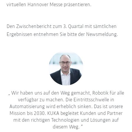
virtuellen Hannover Messe präsentieren.
Den Zwischenbericht zum 3. Quartal mit sämtlichen
Ergebnissen entnehmen Sie bitte der Newsmeldung.
Wir haben uns auf den Weg gemacht, Robotik für alle
verfügbar zu machen. Die Eintrittsschwelle in
Automatisierung wird erheblich sinken. Das ist unsere
Mission bis 2030. KUKA begleitet Kunden und Partner
mit den richtigen Technologien und Lösungen auf
diesem Weg.