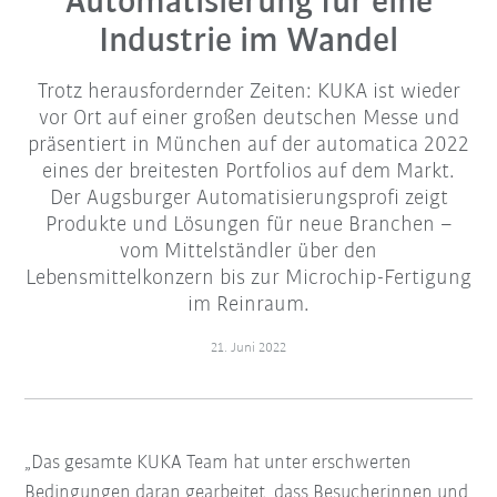
Automatisierung für eine
Industrie im Wandel
Trotz herausfordernder Zeiten: KUKA ist wieder
vor Ort auf einer großen deutschen Messe und
präsentiert in München auf der automatica 2022
eines der breitesten Portfolios auf dem Markt.
Der Augsburger Automatisierungsprofi zeigt
Produkte und Lösungen für neue Branchen –
vom Mittelständler über den
Lebensmittelkonzern bis zur Microchip-Fertigung
im Reinraum.
21. Juni 2022
„Das gesamte KUKA Team hat unter erschwerten
Bedingungen daran gearbeitet, dass Besucherinnen und