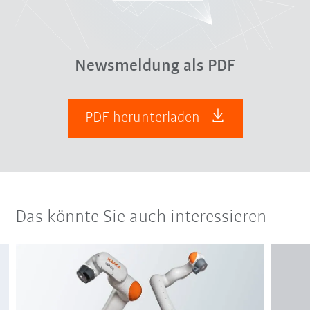
Newsmeldung als PDF
PDF herunterladen
Das könnte Sie auch interessieren