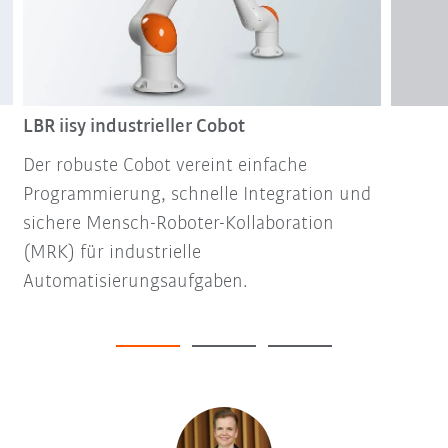
LBR iisy industrieller Cobot
Der robuste Cobot vereint einfache
Programmierung, schnelle Integration und
sichere Mensch-Roboter-Kollaboration
(MRK) für industrielle
Automatisierungsaufgaben.