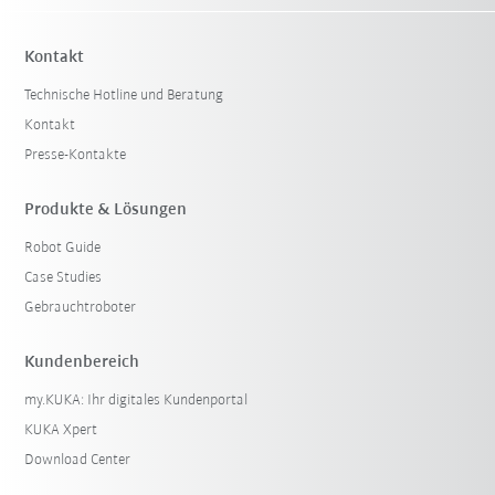
Kontakt
Technische Hotline und Beratung
Kontakt
Presse-Kontakte
Produkte & Lösungen
Robot Guide
Case Studies
Gebrauchtroboter
Kundenbereich
my.KUKA: Ihr digitales Kundenportal
KUKA Xpert
Download Center