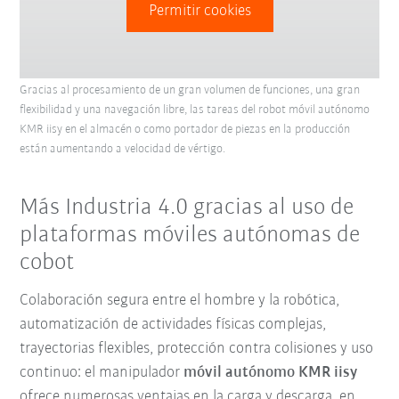
Permitir cookies
Gracias al procesamiento de un gran volumen de funciones, una gran
flexibilidad y una navegación libre, las tareas del robot móvil autónomo
KMR iisy en el almacén o como portador de piezas en la producción
están aumentando a velocidad de vértigo.
Más Industria 4.0 gracias al uso de
plataformas móviles autónomas de
cobot
Colaboración segura entre el hombre y la robótica,
automatización de actividades físicas complejas,
trayectorias flexibles, protección contra colisiones y uso
continuo: el manipulador
móvil
autónomo KMR iisy
ofrece numerosas ventajas en la carga y descarga, en