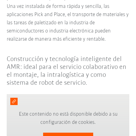
Una vez instalada de forma rápida y sencilla, las
aplicaciones Pick and Place, el transporte de materiales y
las tareas de paletizado en la industria de
semiconductores o industria electrónica pueden
realizarse de manera más eficiente y rentable.
Construcción y tecnología inteligente del
AMR: ideal para el servicio colaborativo en
el montaje, la intralogística y como
sistema de robot de servicio.
Este contenido no está disponible debido a su
configuración de cookies.