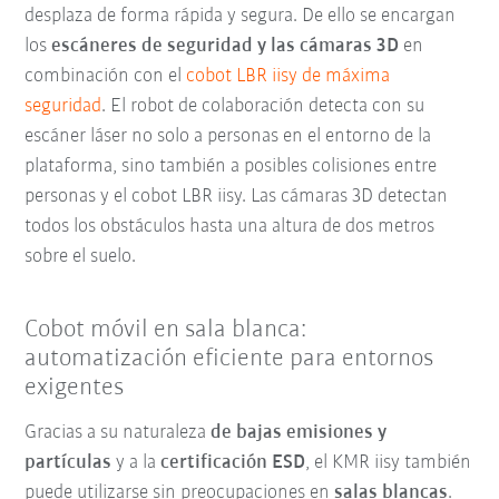
desplaza de forma rápida y segura. De ello se encargan
los
escáneres de seguridad y las cámaras 3D
en
combinación con el
cobot LBR iisy de máxima
seguridad
. El robot de colaboración detecta con su
escáner láser
no solo a personas en el entorno de la
plataforma, sino también a posibles colisiones entre
personas y el cobot LBR iisy. Las cámaras 3D detectan
todos los obstáculos hasta una altura de dos metros
sobre el suelo.
Cobot móvil en sala blanca:
automatización eficiente para entornos
exigentes
Gracias a su naturaleza
de bajas emisiones y
partículas
y a la
certificación ESD
, el KMR iisy también
puede utilizarse sin preocupaciones en
salas blancas
.