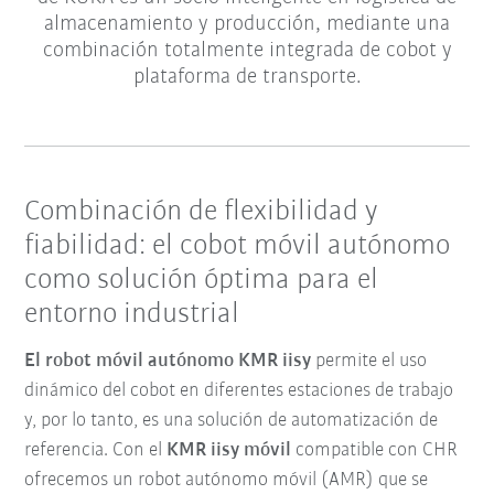
almacenamiento y producción, mediante una
combinación totalmente integrada de cobot y
plataforma de transporte.
Combinación de flexibilidad y
fiabilidad: el cobot móvil autónomo
como solución óptima para el
entorno industrial
El robot móvil autónomo KMR iisy
permite el uso
dinámico del cobot en diferentes estaciones de trabajo
y, por lo tanto, es una solución de automatización de
referencia. Con el
KMR iisy móvil
compatible con CHR
ofrecemos un robot autónomo móvil (AMR) que se