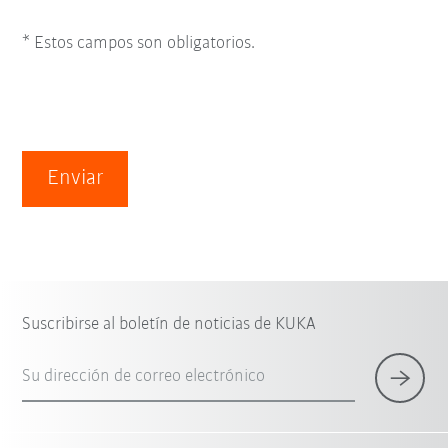
* Estos campos son obligatorios.
Enviar
Suscribirse al boletín de noticias de KUKA
Su dirección de correo electrónico