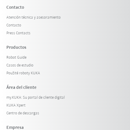
Contacto
Atención técnica y asesoramiento
Contacto
Press Contacts
Productos
Robot Guide
Casos de estudio
Použité roboty KUKA
Área del cliente
my.KUKA: Su portal de cliente digital
KUKA Xpert
Centro de descargas
Empresa