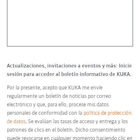
Actualizaciones, invitaciones a eventos y más: Inicie
sesión para acceder al boletín informativo de KUKA.
Por la presente, acepto que KUKA me envíe
regularmente un boletín de noticias por correo
electrónico y que, para ello, procese mis datos
personales de conformidad con la
política de protección
de datos
. Se evalúan las tasas de acceso y entrega y los
patrones de clics en el boletín. Dicho consentimiento
puede revocarse en cualquier momento haciendo clic en