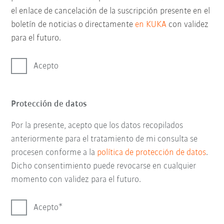
el enlace de cancelación de la suscripción presente en el
boletín de noticias o directamente
en KUKA
con validez
para el futuro.
Acepto
Protección de datos
Por la presente, acepto que los datos recopilados
anteriormente para el tratamiento de mi consulta se
procesen conforme a la
política de protección de datos
.
Dicho consentimiento puede revocarse en cualquier
momento con validez para el futuro.
Acepto