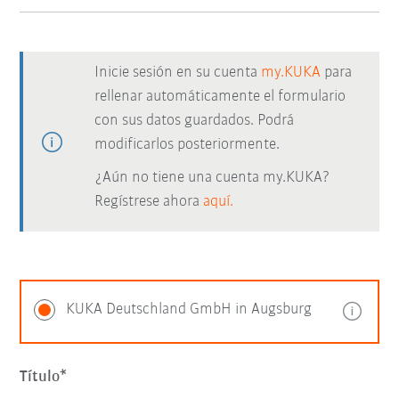
Inicie sesión en su cuenta
my.KUKA
para
rellenar automáticamente el formulario
con sus datos guardados. Podrá
modificarlos posteriormente.
¿Aún no tiene una cuenta my.KUKA?
Regístrese ahora
aquí.
KUKA Deutschland GmbH in Augsburg
Título