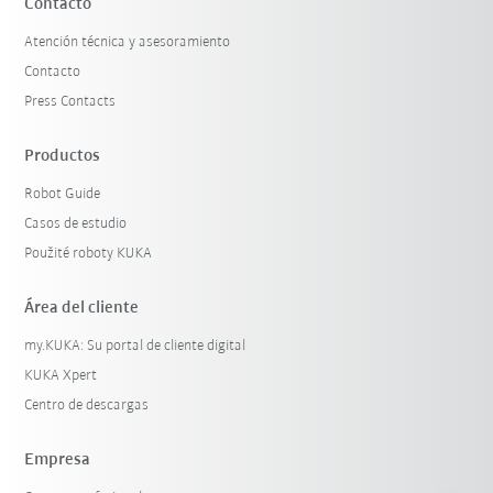
Contacto
Atención técnica y asesoramiento
Contacto
Press Contacts
Productos
Robot Guide
Casos de estudio
Použité roboty KUKA
Área del cliente
my.KUKA: Su portal de cliente digital
KUKA Xpert
Centro de descargas
Empresa