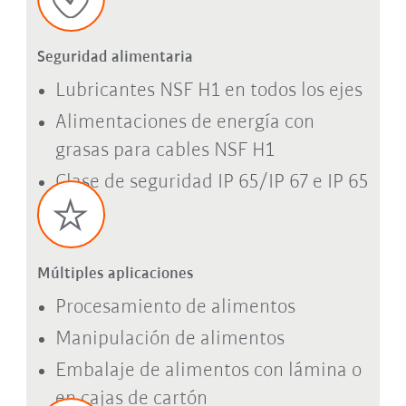
Seguridad alimentaria
Lubricantes NSF H1 en todos los ejes
Alimentaciones de energía con
grasas para cables NSF H1
Clase de seguridad IP 65/IP 67 e IP 65
Múltiples aplicaciones
Procesamiento de alimentos
Manipulación de alimentos
Embalaje de alimentos con lámina o
en cajas de cartón