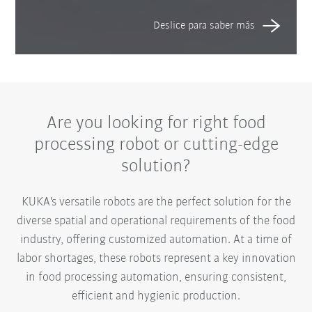
Are you looking for right food
processing robot or cutting-edge
solution?
KUKA's versatile robots are the perfect solution for the
diverse spatial and operational requirements of the food
industry, offering customized automation. At a time of
labor shortages, these robots represent a key innovation
in food processing automation, ensuring consistent,
efficient and hygienic production.