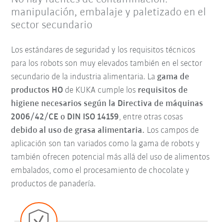
manipulación, embalaje y paletizado en el
sector secundario
Los estándares de seguridad y los requisitos técnicos
para los robots son muy elevados también en el sector
secundario de la industria alimentaria. La
gama de
productos HO
de KUKA cumple los
requisitos de
higiene necesarios según la Directiva de máquinas
2006/42/CE o DIN ISO 14159
, entre otras cosas
debido al uso de grasa alimentaria.
Los campos de
aplicación son tan variados como la gama de robots y
también ofrecen potencial más allá del uso de alimentos
embalados, como el procesamiento de chocolate y
productos de panadería.