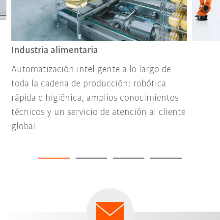
Industria alimentaria
Automatización inteligente a lo largo de
toda la cadena de producción: robótica
rápida e higiénica, amplios conocimientos
técnicos y un servicio de atención al cliente
global