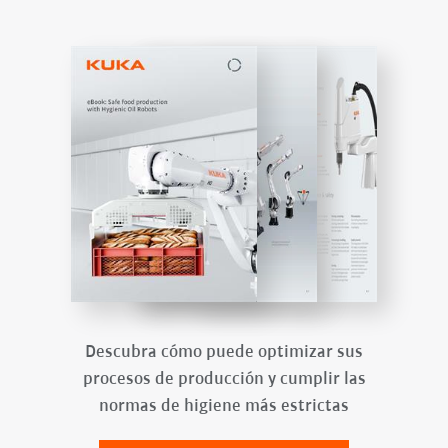
Descubra cómo puede optimizar sus
procesos de producción y cumplir las
normas de higiene más estrictas