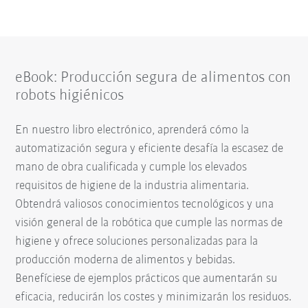
eBook: Producción segura de alimentos con
robots higiénicos
En nuestro libro electrónico, aprenderá cómo la
automatización segura y eficiente desafía la escasez de
mano de obra cualificada y cumple los elevados
requisitos de higiene de la industria alimentaria.
Obtendrá valiosos conocimientos tecnológicos y una
visión general de la robótica que cumple las normas de
higiene y ofrece soluciones personalizadas para la
producción moderna de alimentos y bebidas.
Benefíciese de ejemplos prácticos que aumentarán su
eficacia, reducirán los costes y minimizarán los residuos.