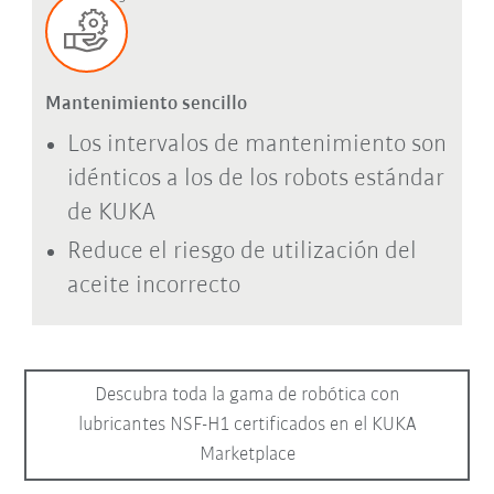
Mantenimiento sencillo
Los intervalos de mantenimiento son
idénticos a los de los robots estándar
de KUKA
Reduce el riesgo de utilización del
aceite incorrecto
Descubra toda la gama de robótica con
lubricantes NSF-H1 certificados en el KUKA
Marketplace