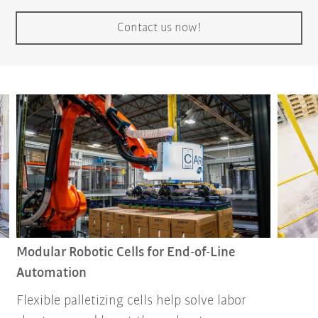
Contact us now!
Modular Robotic Cells for End-of-Line
Automation
Flexible palletizing cells help solve labor