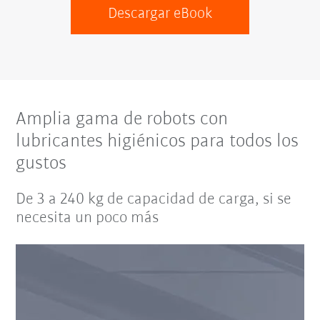
Descargar eBook
Amplia gama de robots con
lubricantes higiénicos para todos los
gustos
De 3 a 240 kg de capacidad de carga, si se
necesita un poco más