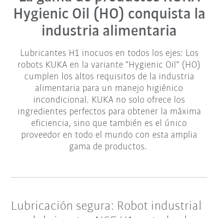
Hygienic Oil (HO) conquista la
industria alimentaria
Lubricantes H1 inocuos en todos los ejes: Los
robots KUKA en la variante "Hygienic Oil" (HO)
cumplen los altos requisitos de la industria
alimentaria para un manejo higiénico
incondicional. KUKA no solo ofrece los
ingredientes perfectos para obtener la máxima
eficiencia, sino que también es el único
proveedor en todo el mundo con esta amplia
gama de productos.
Lubricación segura: Robot industrial