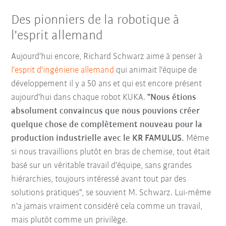
Des pionniers de la robotique à
l'esprit allemand
Aujourd'hui encore, Richard Schwarz aime à penser à
l'esprit d'ingénierie allemand
qui animait l'équipe de
développement il y a 50 ans et qui est encore présent
aujourd'hui dans chaque robot KUKA.
"Nous étions
absolument convaincus que nous pouvions créer
quelque chose de complètement nouveau pour la
production industrielle avec le KR FAMULUS.
Même
si nous travaillions plutôt en bras de chemise, tout était
basé sur un véritable travail d'équipe, sans grandes
hiérarchies, toujours intéressé avant tout par des
solutions pratiques", se souvient M. Schwarz. Lui-même
n'a jamais vraiment considéré cela comme un travail,
mais plutôt comme un privilège.