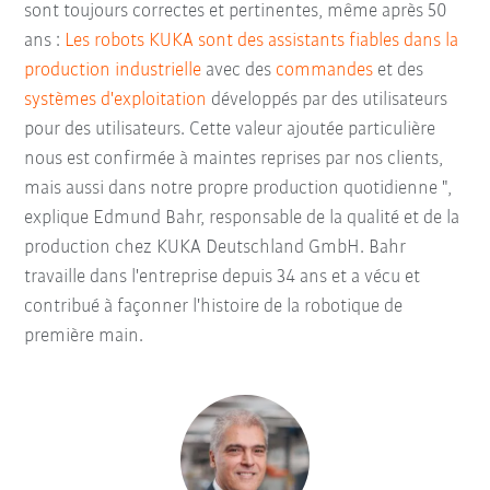
sont toujours correctes et pertinentes, même après 50
ans :
Les robots KUKA sont des assistants fiables dans la
production industrielle
avec des
commandes
et des
systèmes d'exploitation
développés par des utilisateurs
pour des utilisateurs. Cette valeur ajoutée particulière
nous est confirmée à maintes reprises par nos clients,
mais aussi dans notre propre production quotidienne ",
explique Edmund Bahr, responsable de la qualité et de la
production chez KUKA Deutschland GmbH. Bahr
travaille dans l'entreprise depuis 34 ans et a vécu et
contribué à façonner l'histoire de la robotique de
première main.