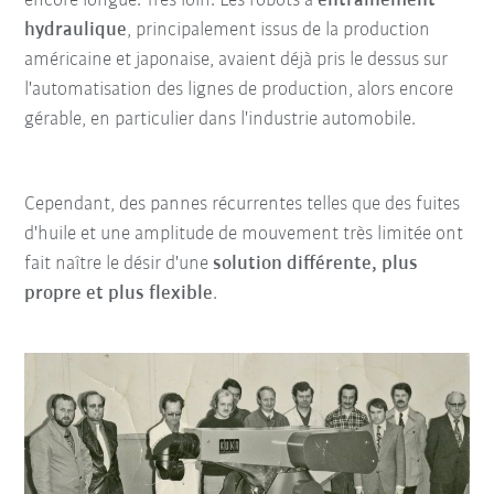
encore longue. Très loin. Les robots à
entraînement
hydraulique
, principalement issus de la production
américaine et japonaise, avaient déjà pris le dessus sur
l'automatisation des lignes de production, alors encore
gérable, en particulier dans l'industrie automobile.
Cependant, des pannes récurrentes telles que des fuites
d'huile et une amplitude de mouvement très limitée ont
fait naître le désir d'une
solution différente, plus
propre et plus flexible
.