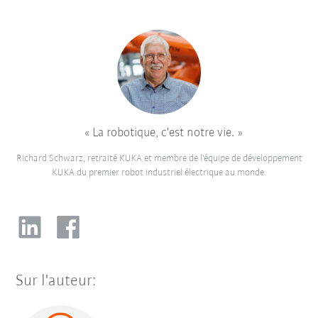
La robotique, c'est notre vie.
Richard Schwarz, retraité KUKA et membre de l'équipe de développement
KUKA du premier robot industriel électrique au monde.
Sur l'auteur: