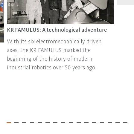
KR FAMULUS: A technological adventure
With its six electromechanically driven
axes, the KR FAMULUS marked the
beginning of the history of modern
industrial robotics over 50 years ago.