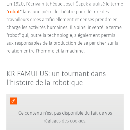
En 1920, l'écrivain tchèque Josef Čapek a utilisé le terme
"
robot
"
dans une pièce de théâtre pour décrire des
travailleurs créés artificiellement et censés prendre en
charge les activités humaines. Il a ainsi inventé le terme
"robot" qui, outre la technologie, a également permis
aux responsables de la production de se pencher sur la
relation entre l'homme et la machine.
KR FAMULUS: un tournant dans
l'histoire de la robotique
Ce contenu n’est pas disponible du fait de vos
réglages des cookies.