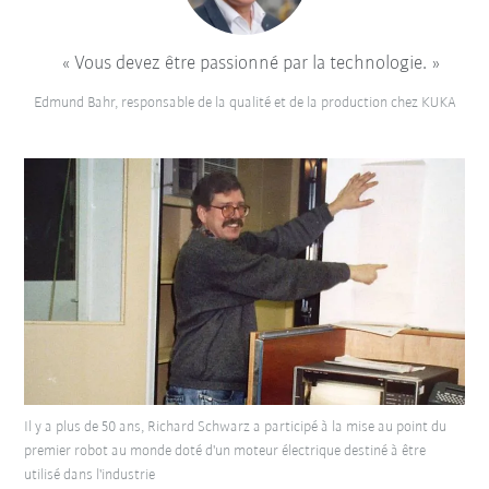
Vous devez être passionné par la technologie.
Edmund Bahr, responsable de la qualité et de la production chez KUKA
Il y a plus de 50 ans, Richard Schwarz a participé à la mise au point du
premier robot au monde doté d'un moteur électrique destiné à être
utilisé dans l'industrie