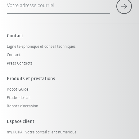
Votre adresse courriel
Contact
Ligne téléphonique et conseil techniques
Contact
Press Contacts
Produits et prestations
Robot Guide
Etudes de cas
Robots d'occasion
Espace client
my.KUKA : votre portail client numérique