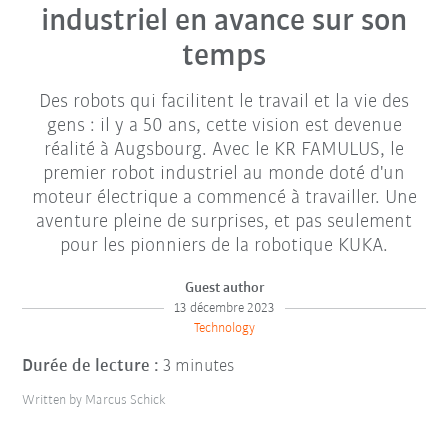
industriel en avance sur son
temps
Des robots qui facilitent le travail et la vie des
gens : il y a 50 ans, cette vision est devenue
réalité à Augsbourg. Avec le KR FAMULUS, le
premier robot industriel au monde doté d'un
moteur électrique a commencé à travailler. Une
aventure pleine de surprises, et pas seulement
pour les pionniers de la robotique KUKA.
Guest author
13 décembre 2023
Technology
Durée de lecture :
3 minutes
Written by Marcus Schick