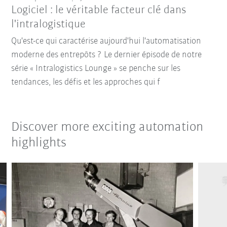
Logiciel : le véritable facteur clé dans
l'intralogistique
Qu'est-ce qui caractérise aujourd'hui l'automatisation
moderne des entrepôts ? Le dernier épisode de notre
série « Intralogistics Lounge » se penche sur les
tendances, les défis et les approches qui f
Discover more exciting automation
highlights