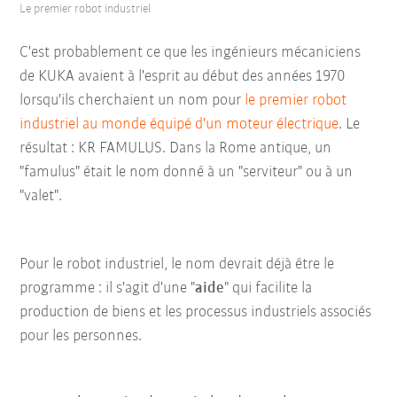
Le premier robot industriel
C'est probablement ce que les ingénieurs mécaniciens
de KUKA avaient à l'esprit au début des années 1970
lorsqu'ils cherchaient un nom pour
le premier robot
industriel au monde équipé d'un moteur électrique
. Le
résultat : KR FAMULUS. Dans la Rome antique, un
"famulus" était le nom donné à un "serviteur" ou à un
"valet".
Pour le robot industriel, le nom devrait déjà être le
programme : il s'agit d'une "
aide
" qui facilite la
production de biens et les processus industriels associés
pour les personnes.