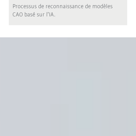
Processus de reconnaissance de modèles
CAO basé sur l’IA.