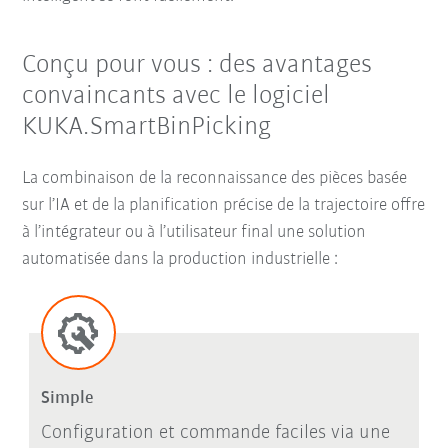
Conçu pour vous : des avantages
convaincants avec le logiciel
KUKA.SmartBinPicking
La combinaison de la reconnaissance des pièces basée
sur l’IA et de la planification précise de la trajectoire offre
à l’intégrateur ou à l’utilisateur final une solution
automatisée dans la production industrielle :
Simple
Configuration et commande faciles via une