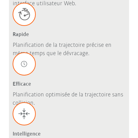
interface utilisateur Web.
Rapide
Planification de la trajectoire précise en
même temps que le dévracage.
Efficace
Planification optimisée de la trajectoire sans
collision.
Intelligence