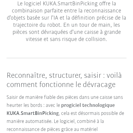
Le logiciel KUKA.SmartBinPicking offre la
combinaison parfaite entre la reconnaissance
d’objets basée sur l’IA et la définition précise de la
trajectoire du robot. En un tour de main, les
pièces sont dévraquées d’une caisse à grande
vitesse et sans risque de collision.
Reconnaître, structurer, saisir : voilà
comment fonctionne le dévracage
Saisir de manière fiable des pièces dans une caisse sans
heurter les bords : avec le
progiciel technologique
KUKA.SmartBinPicking
, cela est désormais possible de
manière automatisée. Le logiciel, combiné à la
reconnaissance de pièces grâce au matériel