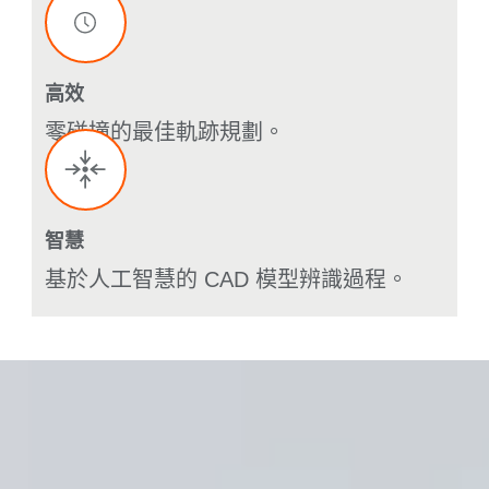
高效
零碰撞的最佳軌跡規劃。
智慧
基於人工智慧的 CAD 模型辨識過程。