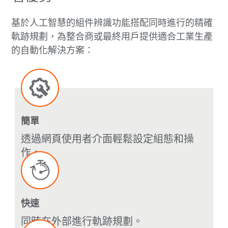
基於人工智慧的組件辨識功能搭配同時進行的精確
軌跡規劃，為整合商或最終用戶提供適合工業生產
的自動化解決方案：
簡單
透過網頁使用者介面輕鬆設定組態和操
作。
快速
同時在外部進行軌跡規劃。